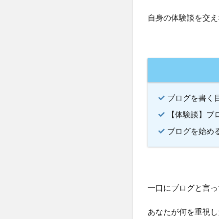
自身の体験談を交え
ブログを書く
【体験談】ブ
ブログを始め
一口にブログと言っ
あなたが何を重視し