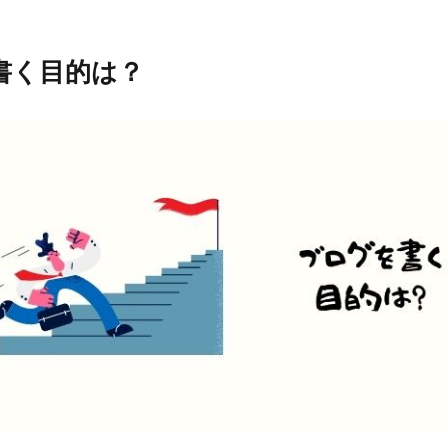
書く目的は？