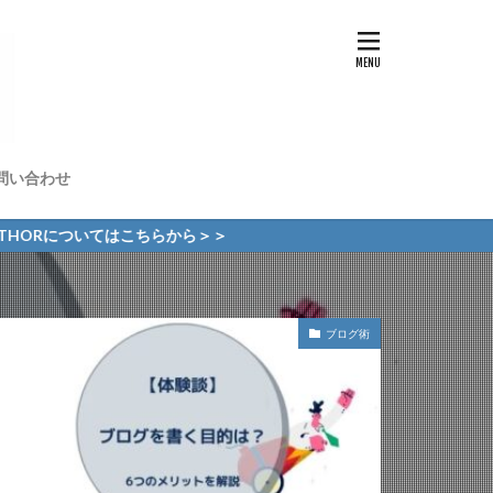
問い合わせ
についてはこちらから＞＞
ブログ術