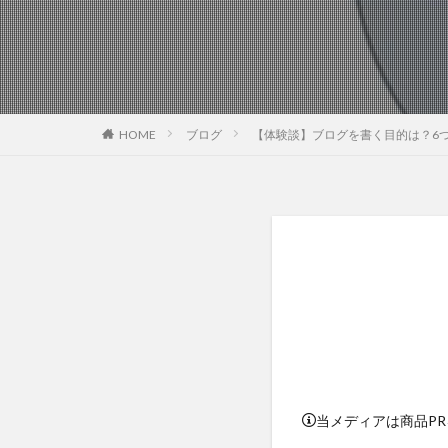
HOME
ブログ
【体験談】ブログを書く目的は？6
当メディアは商品P