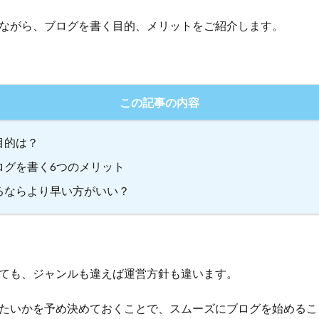
ながら、ブログを書く目的、メリットをご紹介します。
この記事の内容
目的は？
ログを書く6つのメリット
るならより早い方がいい？
ても、ジャンルも違えば運営方針も違います。
たいかを予め決めておくことで、スムーズにブログを始めるこ