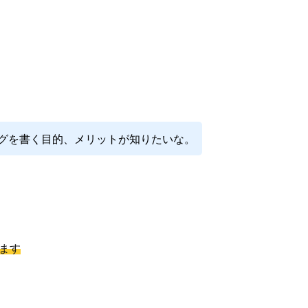
グを書く目的、メリットが知りたいな。
ます