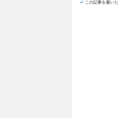
この記事を書い