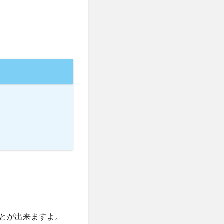
とが出来ますよ。