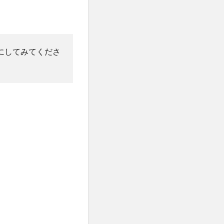
にしてみてくださ