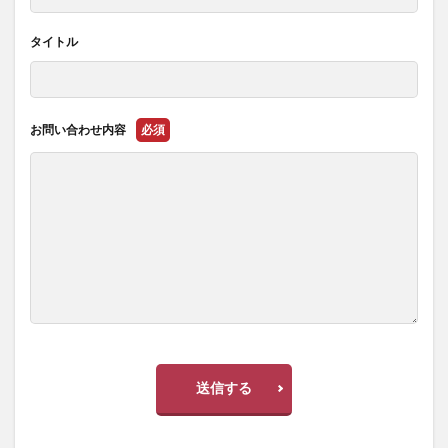
タイトル
お問い合わせ内容
必須
送信する