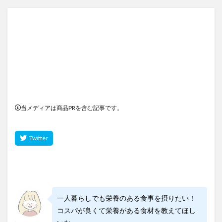
当メディアは商品PRを含む記事です。
一人暮らしでも栄養のある食事を摂りたい！
コスパが良くて栄養がある食材を教えてほし