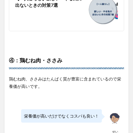
出ないときの対策7選
④：鶏むね肉・ささみ
鶏むね肉、ささみはたんぱく質が豊富に含まれているので栄
養価が高いです。
栄養価が高いだけでなくコスパも良い！
せい