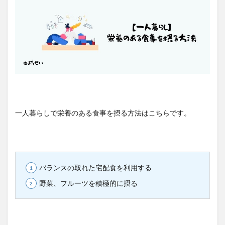
一人暮らしで栄養のある食事を摂る方法はこちらです。
バランスの取れた宅配食を利用する
野菜、フルーツを積極的に摂る