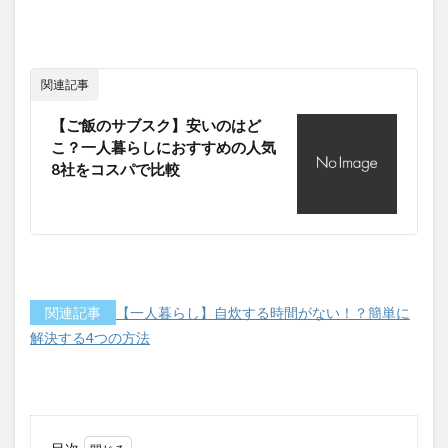
関連記事
【ご飯のサブスク】安いのはど
こ？一人暮らしにおすすめの人気
8社をコスパで比較
関連記事
【一人暮らし】自炊する時間がない！？簡単に
解決する4つの方法