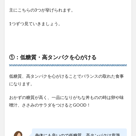
主にこちらの3つが挙げられます。
1つずつ見ていきましょう。
①：低糖質・高タンパクを心がける
低糖質、高タンパクを心がけることでバランスの取れた食事
になります。
おかずの糖質が高く、一品になりがちな丼ものの時は卵や味
噌汁、ささみのサラダをつけるとGOOD！
身体にも良いので低糖質、高タンパクは意識