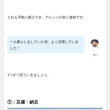
どれも手軽に購入でき、アレンジが効く食材です。
一人暮らしをしていた頃、よく活用していま
した！
せい
1つずつ見ていきましょう。
①：豆腐・納豆