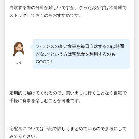
自炊する際の分量が難しいですが、余ったおかずは冷凍庫で
ストックしておくのもおすすめです。
”バランスの良い食事を毎日自炊するのは時間
がない”という方は宅配食を利用するのも
GOOD！
よう
定期的に届けてくれるので、買い出しに行くことなく自宅で
手軽に食事を楽しむことが可能です。
宅配食については下記で詳しくまとめているので参考にして
みてください。