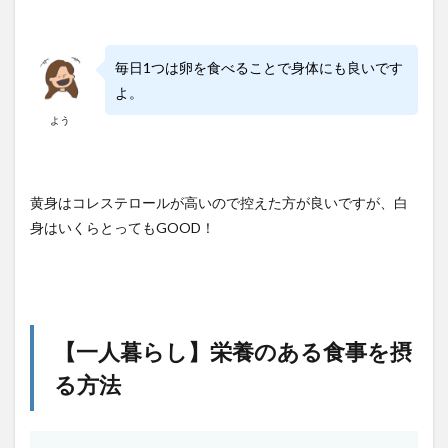
毎日1つは卵を食べることで身体にも良いです
よ。
よう
黄身はコレステロールが高いので控えた方が良いですが、白
身はいくらとってもGOOD！
【一人暮らし】栄養のある食事を摂
る方法