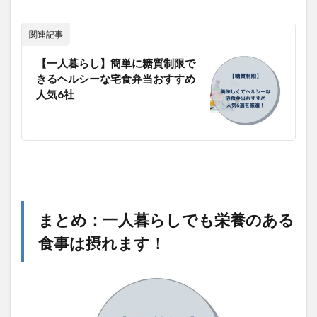
関連記事
【一人暮らし】簡単に糖質制限で
きるヘルシーな宅食弁当おすすめ
人気6社
まとめ：一人暮らしでも栄養のある
食事は摂れます！