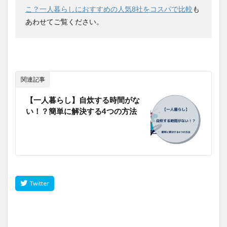
こ？一人暮らしにおすすめの人気8社をコスパで比較
も
あわせてご覧ください。
関連記事
【一人暮らし】自炊する時間がな
い！？簡単に解決する4つの方法