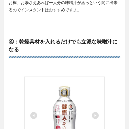
お椀、お湯さえあれば一人分の味噌汁があっという間に出来
るのでインスタントはおすすめですよ。
④：乾燥具材を入れるだけでも立派な味噌汁に
なる