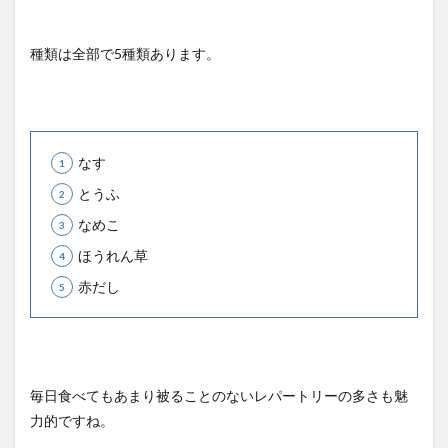
種類は全部で5種類あります。
なす
とうふ
なめこ
ほうれん草
赤だし
毎日食べてもあまり被ることのないレパートリーの多さも魅
力的ですね。