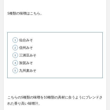
5種類の味噌はこちら。
仙台みそ
信州みそ
三洲豆みそ
加賀みそ
九州麦みそ
こちらの5種類の味噌を10種類の具材に合うようにブレンドさ
れた香り高い味噌汁。