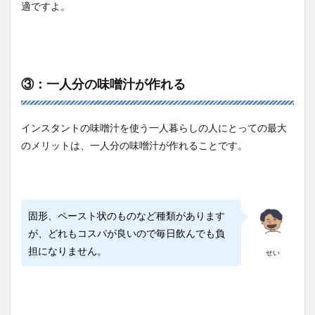
適ですよ。
③：一人分の味噌汁が作れる
インスタントの味噌汁を使う一人暮らしの人にとっての最大
のメリットは、一人分の味噌汁が作れることです。
固形、ペースト状のものなど種類があります
が、どれもコスパが良いので毎日飲んでも負
担になりません。
せい