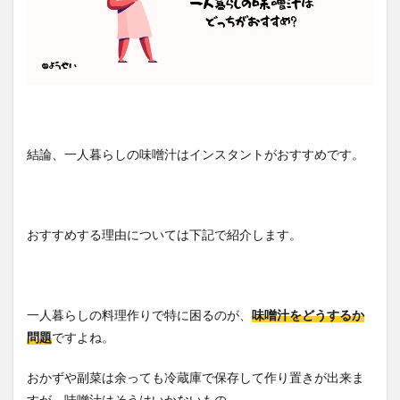
結論、一人暮らしの味噌汁はインスタントがおすすめです。
おすすめする理由については下記で紹介します。
一人暮らしの料理作りで特に困るのが、
味噌汁をどうするか
問題
ですよね。
おかずや副菜は余っても冷蔵庫で保存して作り置きが出来ま
すが、味噌汁はそうはいかないもの。