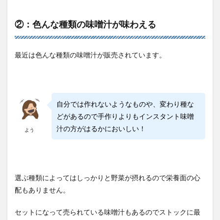
②：色んな種類の味噌汁が味わえる
最近は色んな種類の味噌汁が販売されています。
自分では作れないようなものや、変わり種な
どがあるので手作りよりもインスタント味噌
汁の方がはるかにおいしい！
よう
選ぶ種類によってはしっかりと野菜が摂れるので栄養面の心
配もありません。
セットになって売られている味噌汁もあるのでストックに最