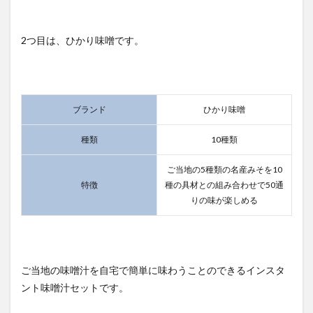
2つ目は、ひかり味噌です。
ブランド
ひかり味噌
種類
10種類
ご当地の5種類の名産みそを10
特徴
種の具材との組み合わせで50通
りの味が楽しめる
ご当地の味噌汁を自宅で簡単に味わうことのできるインスタ
ント味噌汁セットです。