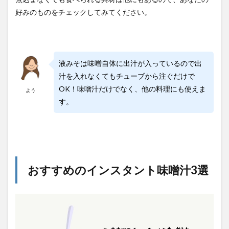
好みのものをチェックしてみてください。
液みそは味噌自体に出汁が入っているので出
汁を入れなくてもチューブから注ぐだけで
OK！味噌汁だけでなく、他の料理にも使えま
よう
す。
おすすめのインスタント味噌汁3選