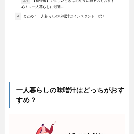
3.4
【番外編】：忙しいときは宅配食に頼るのもおすす
め！～一人暮らしに最適～
4
まとめ：一人暮らしの味噌汁はインスタント一択！
一人暮らしの味噌汁はどっちがおす
すめ？