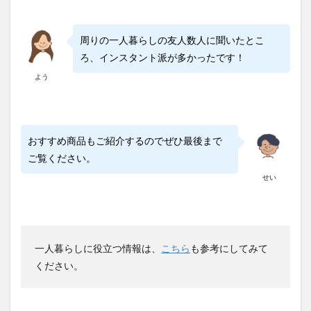
周りの一人暮らしの友人数人に聞いたとこ
ろ、インスタント派が多かったです！
よう
おすすめ商品もご紹介するのでぜひ最後まで
ご覧ください。
せい
一人暮らしに役立つ情報は、
こちら
も参考にしてみて
ください。