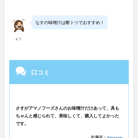
なすの味噌汁は断トツでおすすめ！
よう
口コミ
さすがアマノフーズさんのお味噌汁だけあって、具も
ちゃんと感じられて、美味しくて、購入してよかった
です。
引用元：
Amazon