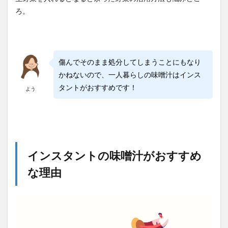
ろ。
傷んでそのまま処分してしまうことにもなり
かねないので、一人暮らしの味噌汁はインス
タントがおすすめです！
よう
インスタントの味噌汁がおすすめ
な理由