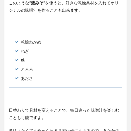
このような
”液みそ”
を使うと、好きな乾燥具材を入れてオリ
ジナルの味噌汁を作ることも出来ます。
乾燥わかめ
ねぎ
麩
とろろ
あおさ
日替わりで具材を変えることで、毎日違った味噌汁を楽しむ
ことも可能ですよ。
煮込まなくても食べられる具材は他にもあるので、あなたの