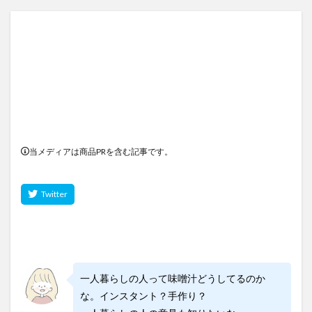
当メディアは商品PRを含む記事です。
一人暮らしの人って味噌汁どうしてるのか
な。インスタント？手作り？