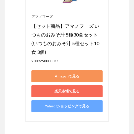
アマノフーズ
【セット商品】アマノフーズ い
つものおみそ汁 5種30食セット
(いつものおみそ汁 5種セット10
食 3個)
2009250000011
Amazonで見る
楽天市場で見る
Yahoo!ショッピングで見る