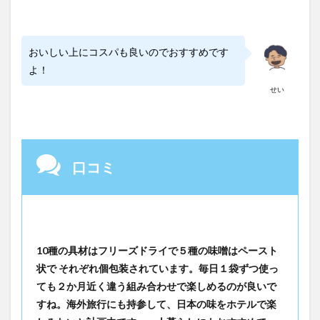
おいしい上にコスパも良いのでおすすめです
よ！
せい
口コミ
10種の具材はフリーズドライで５種の味噌はペースト
状で それぞれ個包装されています。毎日１袋ずつ使っ
ても２か月近く違う組み合わせで楽しめるのが良いで
すね。海外旅行にも持参して、日本の味をホテルで楽