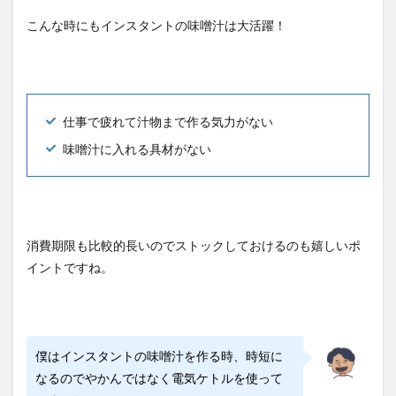
こんな時にもインスタントの味噌汁は大活躍！
仕事で疲れて汁物まで作る気力がない
味噌汁に入れる具材がない
消費期限も比較的長いのでストックしておけるのも嬉しいポ
イントですね。
僕はインスタントの味噌汁を作る時、時短に
なるのでやかんではなく電気ケトルを使って