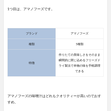
1つ目は、アマノフーズです。
ブランド
アマノフーズ
種類
5種類
作りたての美味しさをそのまま
瞬間的に閉じ込めるフリーズド
特徴
ライ製法で本物の味を手軽調理
できる
アマノフーズの味噌汁はどれもクオリティーが高いのでおす
すめ。