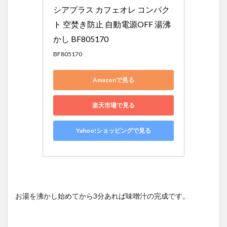
シアプラス カフェオレ コンパク
ト 空焚き防止 自動電源OFF 湯沸
かし BF805170
BF805170
Amazonで見る
楽天市場で見る
Yahoo!ショッピングで見る
お湯を沸かし始めてから3分あれば味噌汁の完成です。