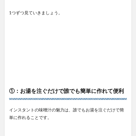
1つずつ見ていきましょう。
①：お湯を注ぐだけで誰でも簡単に作れて便利
インスタントの味噌汁の魅力は、誰でもお湯を注ぐだけで簡
単に作れることです。