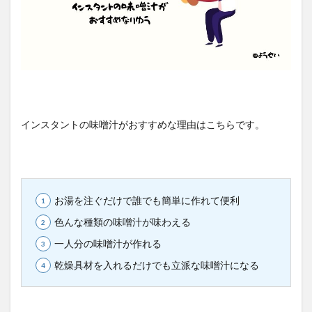
インスタントの味噌汁がおすすめな理由はこちらです。
お湯を注ぐだけで誰でも簡単に作れて便利
色んな種類の味噌汁が味わえる
一人分の味噌汁が作れる
乾燥具材を入れるだけでも立派な味噌汁になる