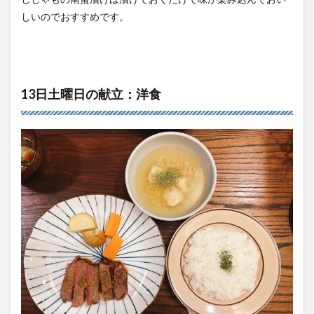
しいのでおすすめです。
13日土曜日の献立：洋食