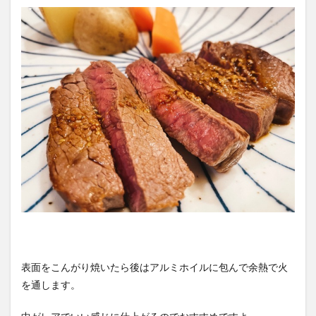
表面をこんがり焼いたら後はアルミホイルに包んで余熱で火
を通します。