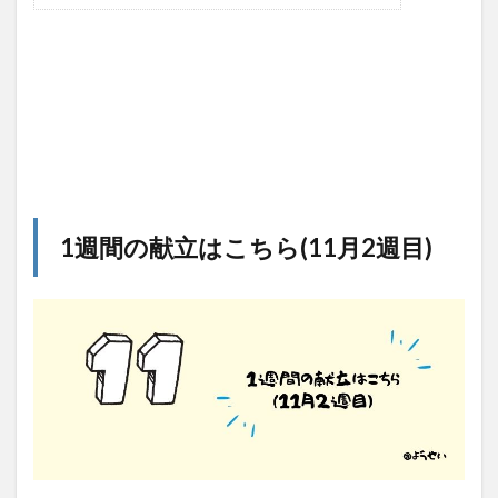
1週間の献立はこちら(11月2週目)