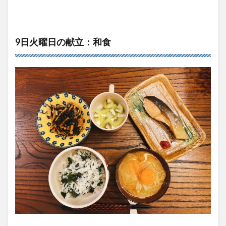
9日火曜日の献立：和食