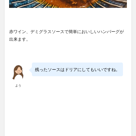
赤ワイン、デミグラスソースで簡単においしいハンバーグが
出来ます。
残ったソースはドリアにしてもいいですね。
よう