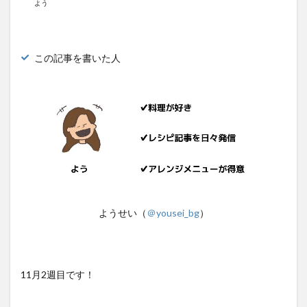
よう
この記事を書いた人
ようせい（
＠yousei_bg
）
11月2週目です！