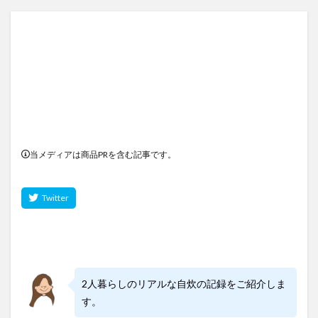
当メディアは商品PRを含む記事です。
2人暮らしのリアルな自炊の記録をご紹介しま
す。