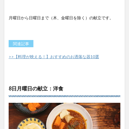
月曜日から日曜日まで（木、金曜日を除く）の献立です。
関連記事
>>【料理が映える！】おすすめのお洒落な器10選
8日月曜日の献立：洋食