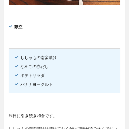
献立
ししゃもの南蛮漬け
なめこの赤だし
ポテトサラダ
バナナヨーグルト
昨日に引き続き和食です。
ししゃもの南蛮漬けは漬けておくだけで味が染み込んでおい