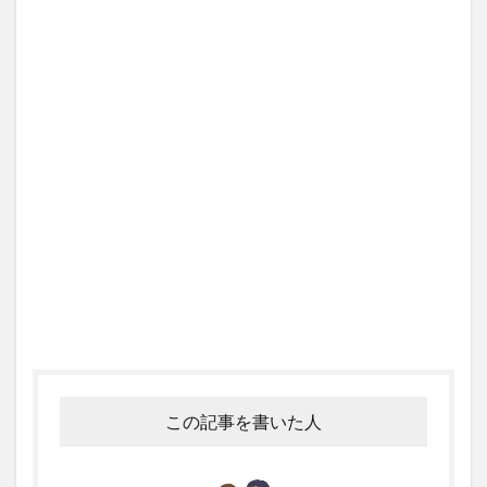
この記事を書いた人