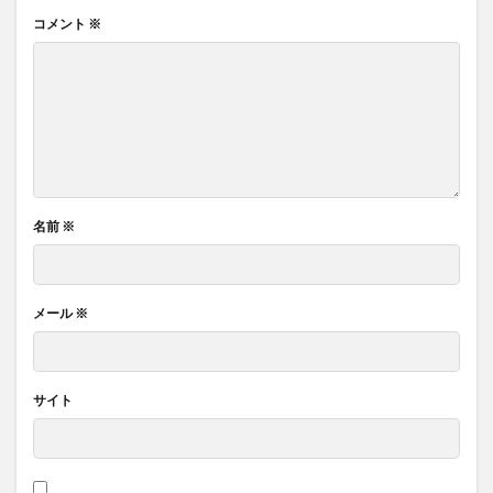
コメント
※
名前
※
メール
※
サイト