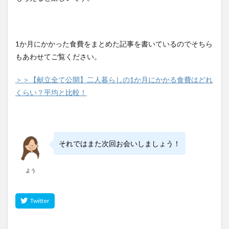
1か月にかかった食費をまとめた記事を書いているのでそちら
もあわせてご覧ください。
＞＞【献立全て公開】二人暮らしの1か月にかかる食費はどれ
くらい？平均と比較！
それではまた次回お会いしましょう！
よう