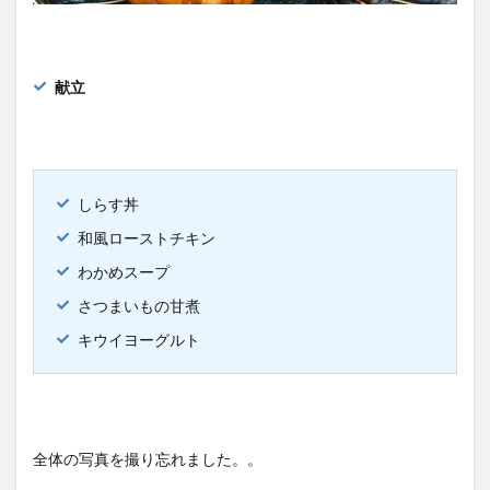
献立
しらす丼
和風ローストチキン
わかめスープ
さつまいもの甘煮
キウイヨーグルト
全体の写真を撮り忘れました。。