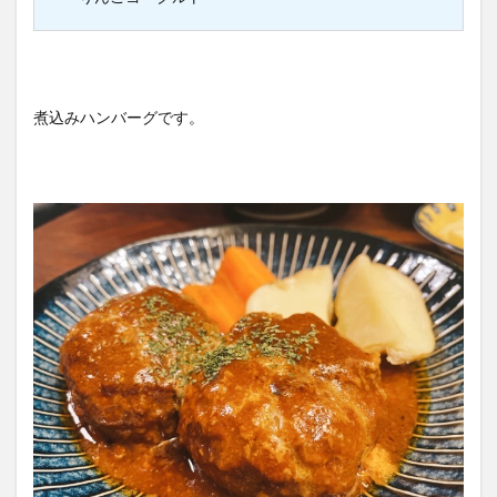
煮込みハンバーグです。