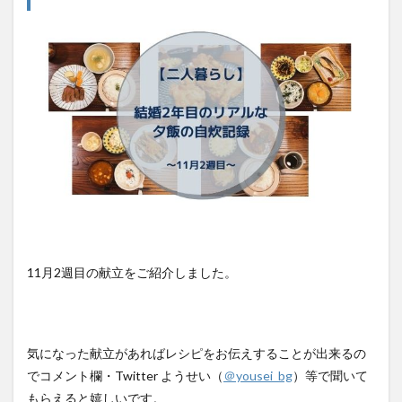
11月2週目の献立をご紹介しました。
気になった献立があればレシピをお伝えすることが出来るの
でコメント欄・Twitter ようせい（
＠yousei_bg
）等で聞いて
もらえると嬉しいです。