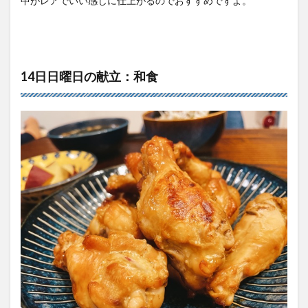
中がレアでいい感じに仕上がるのでおすすめですよ。
14日日曜日の献立：和食