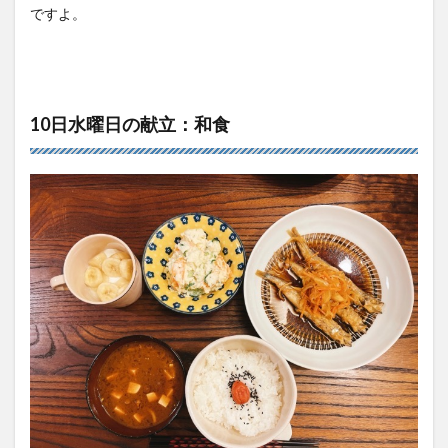
ですよ。
10日水曜日の献立：和食