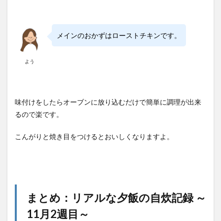
メインのおかずはローストチキンです。
よう
味付けをしたらオーブンに放り込むだけで簡単に調理が出来
るので楽です。
こんがりと焼き目をつけるとおいしくなりますよ。
まとめ：リアルな夕飯の自炊記録 ～
11月2週目～