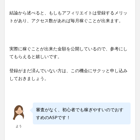
結論から述べると、もしもアフィリエイトは登録するメリッ
トがあり、アクセス数があれば毎月稼ぐことが出来ます。
実際に稼ぐことが出来た金額を公開しているので、参考にし
てもらえると嬉しいです。
登録がまだ済んでいない方は、この機会にサクッと申し込み
しておきましょう。
審査がなく、初心者でも稼ぎやすいのでおす
すめのASPです！
よう