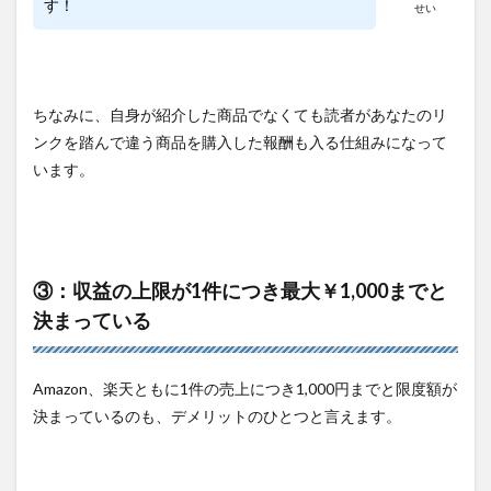
す！
せい
ちなみに、自身が紹介した商品でなくても読者があなたのリ
ンクを踏んで違う商品を購入した報酬も入る仕組みになって
います。
③：収益の上限が1件につき最大￥1,000までと
決まっている
Amazon、楽天ともに1件の売上につき1,000円までと限度額が
決まっているのも、デメリットのひとつと言えます。