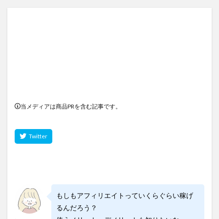
当メディアは商品PRを含む記事です。
もしもアフィリエイトっていくらぐらい稼げ
るんだろう？