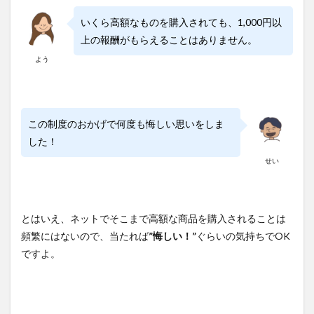
いくら高額なものを購入されても、1,000円以
上の報酬がもらえることはありません。
よう
この制度のおかげで何度も悔しい思いをしま
した！
せい
とはいえ、ネットでそこまで高額な商品を購入されることは
頻繁にはないので、当たれば
”悔しい！”
ぐらいの気持ちでOK
ですよ。