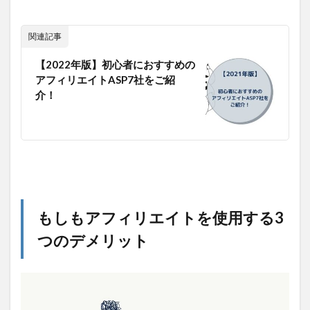
関連記事
【2022年版】初心者におすすめの
アフィリエイトASP7社をご紹
介！
もしもアフィリエイトを使用する3
つのデメリット