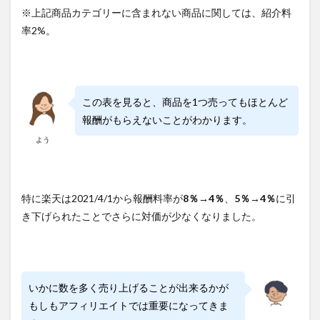
※
上記商品カテゴリーに含まれない商品に関しては、紹介料
率2%。
この表を見ると、商品を1つ売ってもほとんど
報酬がもらえないことがわかります。
よう
特に楽天は2021/4/1から報酬料率が
8％→4％
、
5％→4％
に引
き下げられたことでさらに対価が少なくなりました。
いかに数を多く売り上げることが出来るかが
もしもアフィリエイトでは重要になってきま