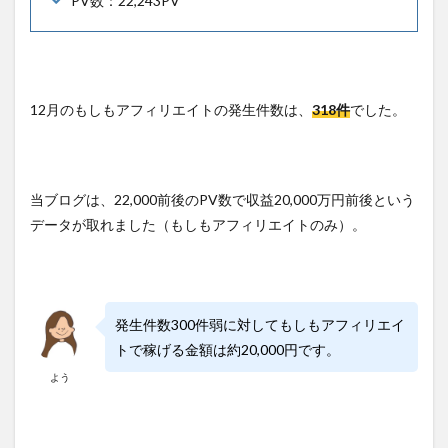
PV数：22,243PV
12月のもしもアフィリエイトの発生件数は、
318件
でした。
当ブログは、22,000前後のPV数で収益20,000万円前後という
データが取れました（もしもアフィリエイトのみ）。
発生件数300件弱に対してもしもアフィリエイ
トで稼げる金額は約20,000円です。
よう