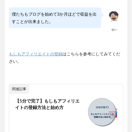
僕たちもブログを始めて3か月ほどで収益を出
すことが出来ました。
せい
もしもアフィリエイトの登録
はこちらを参考にしてみてくだ
さい。
関連記事
【5分で完了】もしもアフィリエ
イトの登録方法と始め方