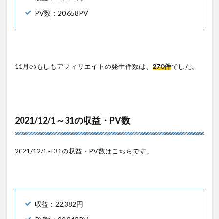
PV数：20,658PV
11月のもしもアフィリエイトの発生件数は、
270件
でした。
2021/12/1～31の収益・PV数
2021/12/1～31の収益・PV数はこちらです。
収益：22,382円