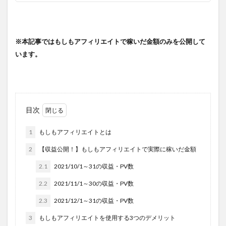
※本記事ではもしもアフィリエイトで稼いだ金額のみを公開して
います。
目次
1
もしもアフィリエイトとは
2
【収益公開！】もしもアフィリエイトで実際に稼いだ金額
2.1
2021/10/1～31の収益・PV数
2.2
2021/11/1～30の収益・PV数
2.3
2021/12/1～31の収益・PV数
3
もしもアフィリエイトを使用する3つのデメリット