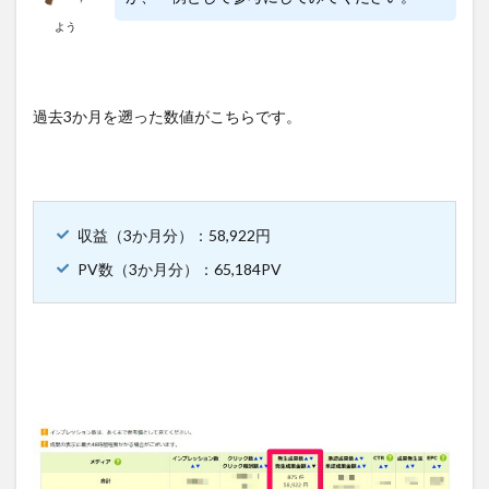
よう
過去3か月を遡った数値がこちらです。
収益（3か月分）：58,922円
PV数（3か月分）：65,184PV