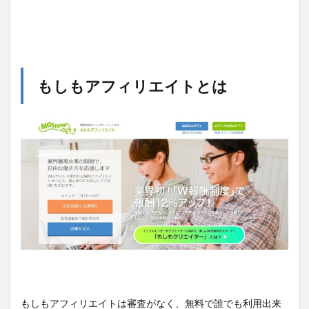
もしもアフィリエイトとは
もしもアフィリエイトは審査がなく、無料で誰でも利用出来