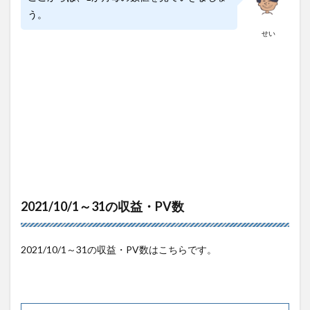
う。
せい
2021/10/1～31の収益・PV数
2021/10/1～31の収益・PV数はこちらです。