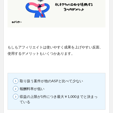
もしもアフィリエイトは使いやすく成果を上げやすい反面、
使用するデメリットもいくつかあります。
取り扱う案件が他のASPと比べて少ない
報酬料率が低い
収益の上限が1件につき最大￥1,000までと決まっ
ている