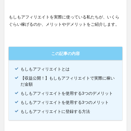
もしもアフィリエイトを実際に使っている私たちが、いくら
ぐらい稼げるのか、メリットやデメリットをご紹介します。
この記事の内容
もしもアフィリエイトとは
【収益公開！】もしもアフィリエイトで実際に稼い
だ金額
もしもアフィリエイトを使用する3つのデメリット
もしもアフィリエイトを使用する3つのメリット
もしもアフィリエイトに登録する方法