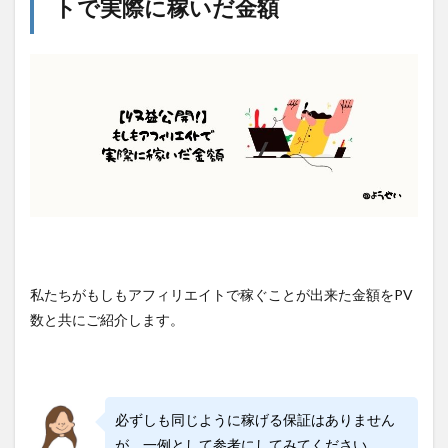
トで実際に稼いだ金額
私たちがもしもアフィリエイトで稼ぐことが出来た金額をPV
数と共にご紹介します。
必ずしも同じように稼げる保証はありません
が、一例として参考にしてみてください。