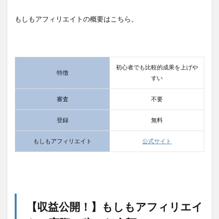
もしもアフィリエイトの概要はこちら。
初心者でも比較的成果を上げや
特徴
すい
審査
不要
登録
無料
もしもアフィリエイト
公式サイト
【収益公開！】もしもアフィリエイ