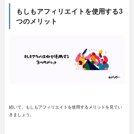
もしもアフィリエイトを使用する3
つのメリット
続いて、もしもアフィリエイトを使用するメリットを見てい
きましょう。