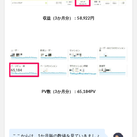
収益（3か月分）：58,922円
PV数（3か月分）：65,184PV
ここからは、1か月毎の数値を見ていきましょ