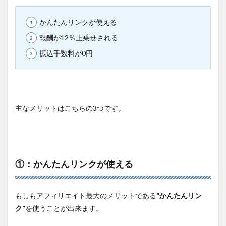
かんたんリンクが使える
報酬が12％上乗せされる
振込手数料が0円
主なメリットはこちらの3つです。
①：かんたんリンクが使える
もしもアフィリエイト最大のメリットである
”かんたんリン
ク”
を使うことが出来ます。