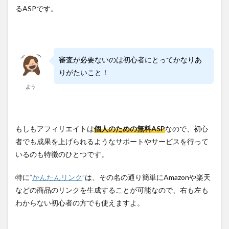
るASPです。
審査が必要ないのは初心者にとってかなりあ
りがたいこと！
よう
もしもアフィリエイトは
個人のための無料ASP
なので、初心
者でも成果を上げられるようなサポートやサービスを行って
いるのも特徴のひとつです。
特に
”
かんたんリンク
”
は、その名の通り簡単にAmazonや楽天
などの商品のリンクを生成することが可能なので、右も左も
わからない初心者の方でも使えますよ。