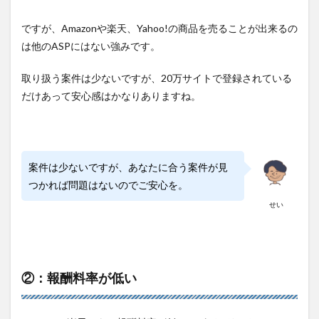
ですが、Amazonや楽天、Yahoo!の商品を売ることが出来るの
は他のASPにはない強みです。
取り扱う案件は少ないですが、20万サイトで登録されている
だけあって安心感はかなりありますね。
案件は少ないですが、あなたに合う案件が見
つかれば問題はないのでご安心を。
せい
②：報酬料率が低い