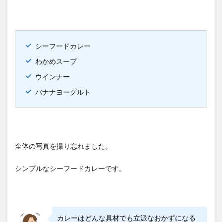
シーフードカレー
わかめスープ
ウインナー
バナナヨーグルト
全体の写真を撮り忘れました。
シンプルなシーフードカレーです。
カレーはどんな具材でも立派なおかずになる