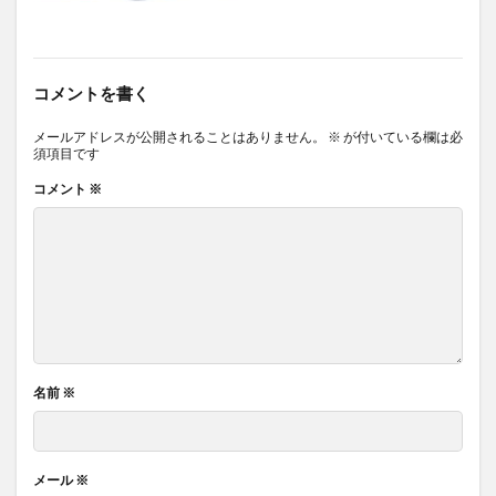
コメントを書く
メールアドレスが公開されることはありません。
※
が付いている欄は必
須項目です
コメント
※
名前
※
メール
※