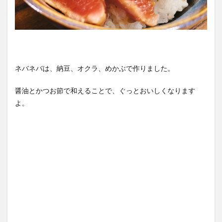
ネバネバは、納豆、オクラ、めかぶで作りました。
醤油とかつお節で和えることで、ぐっとおいしくなります
よ。