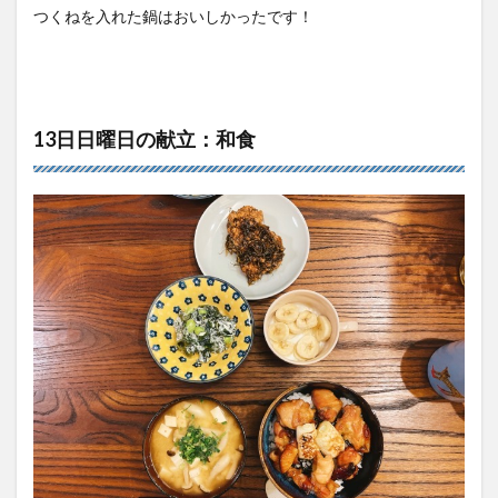
つくねを入れた鍋はおいしかったです！
13日日曜日の献立：和食