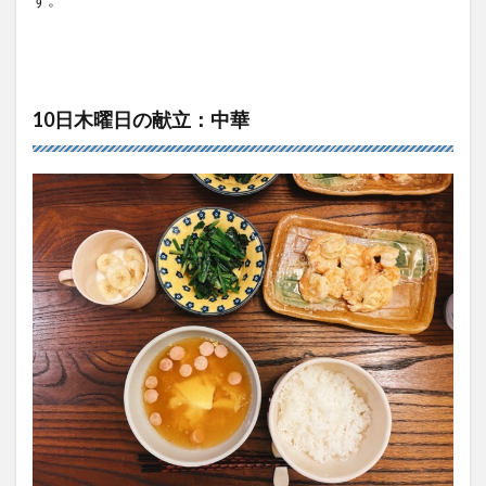
10日木曜日の献立：中華