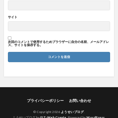
サイト
次回のコメントで使用するためブラウザーに自分の名前、メールアドレ
ス、サイトを保存する。
プライバシーポリシー
お問い合わせ
© Copyright 2026
ようせいブログ
.
ようせいブログ by
FIT-Web Create
. Powered by
WordPress
.