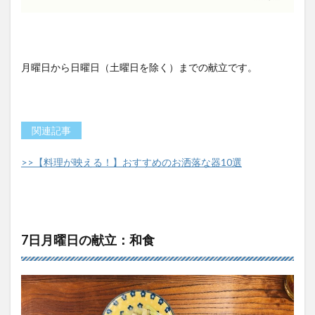
月曜日から日曜日（土曜日を除く）までの献立です。
関連記事
>>【料理が映える！】おすすめのお洒落な器10選
7日月曜日の献立：和食