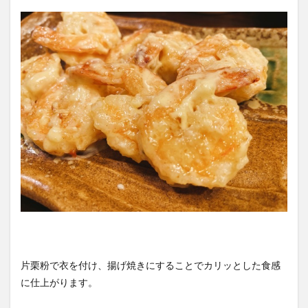
片栗粉で衣を付け、揚げ焼きにすることでカリッとした食感
に仕上がります。