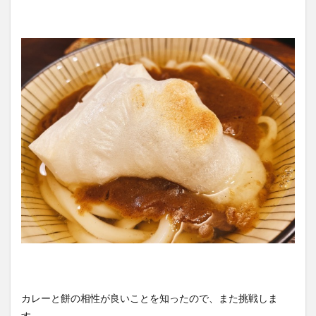
カレーと餅の相性が良いことを知ったので、また挑戦しま
す。