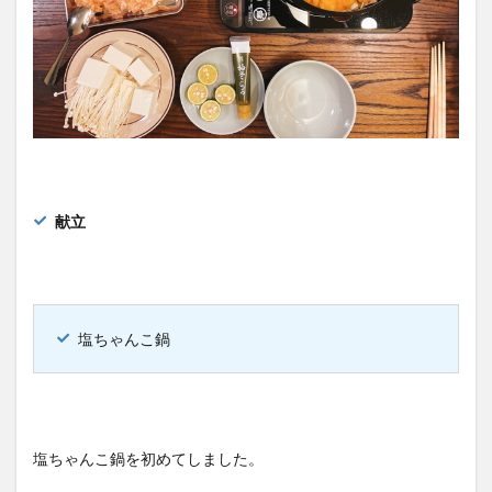
献立
塩ちゃんこ鍋
塩ちゃんこ鍋を初めてしました。