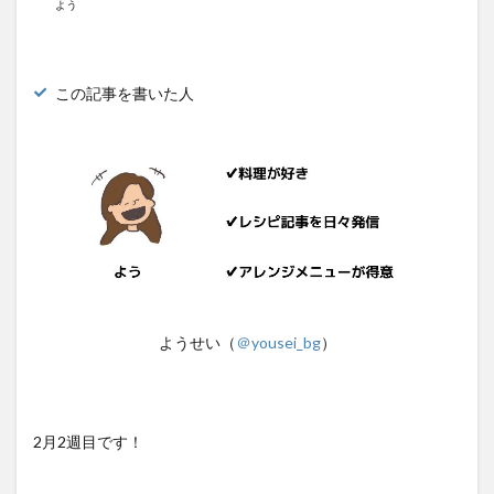
よう
この記事を書いた人
ようせい（
＠yousei_bg
）
2月2週目です！