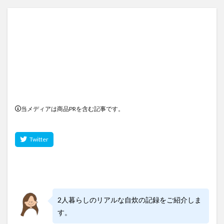
当メディアは商品PRを含む記事です。
2人暮らしのリアルな自炊の記録をご紹介しま
す。