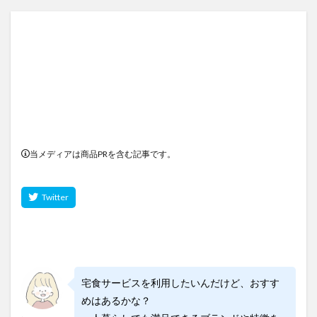
当メディアは商品PRを含む記事です。
宅食サービスを利用したいんだけど、おすす
めはあるかな？