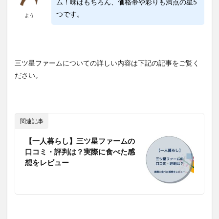
ム！味はもちろん、価格帯や彩りも満点の星5
つです。
よう
三ツ星ファームについての詳しい内容は下記の記事をご覧く
ださい。
関連記事
【一人暮らし】三ツ星ファームの
口コミ・評判は？実際に食べた感
想をレビュー