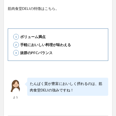
筋肉食堂DELIの特徴はこちら。
ボリューム満点
手軽においしい料理が味わえる
抜群のPFCバランス
たんぱく質が豊富においしく摂れるのは、筋
肉食堂DELIの強みですね！
よう