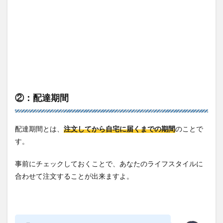
②：配達期間
配達期間とは、
注文してから自宅に届くまでの期間
のことで
す。
事前にチェックしておくことで、あなたのライフスタイルに
合わせて注文することが出来ますよ。