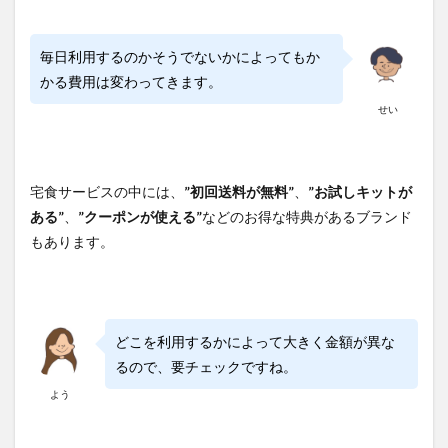
毎日利用するのかそうでないかによってもか
かる費用は変わってきます。
せい
宅食サービスの中には、
”初回送料が無料”
、
”お試しキットが
ある”
、
”クーポンが使える”
などのお得な特典があるブランド
もあります。
どこを利用するかによって大きく金額が異な
るので、要チェックですね。
よう