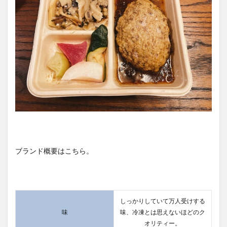
ブランド概要はこちら。
しっかりしていて万人受けする
味
味、冷凍とは思えないほどのク
オリティー。