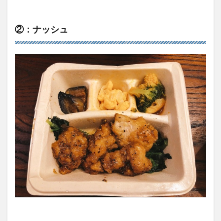
②：ナッシュ