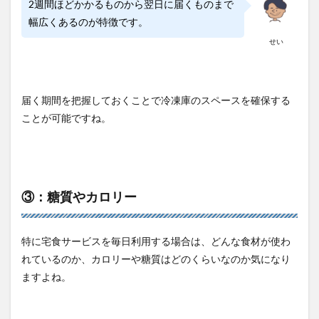
2週間ほどかかるものから翌日に届くものまで
幅広くあるのが特徴です。
せい
届く期間を把握しておくことで冷凍庫のスペースを確保する
ことが可能ですね。
③：糖質やカロリー
特に宅食サービスを毎日利用する場合は、どんな食材が使わ
れているのか、カロリーや糖質はどのくらいなのか気になり
ますよね。