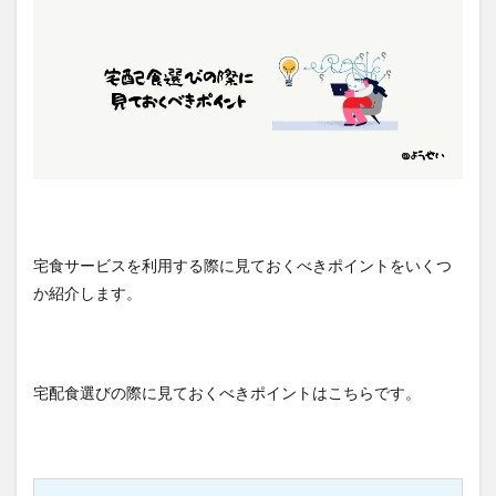
宅食サービスを利用する際に見ておくべきポイントをいくつ
か紹介します。
宅配食選びの際に見ておくべきポイントはこちらです。