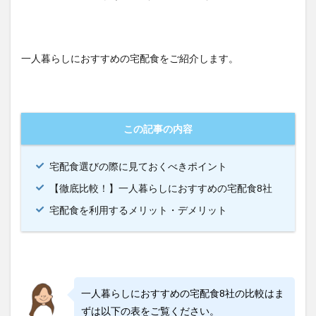
一人暮らしにおすすめの宅配食をご紹介します。
この記事の内容
宅配食選びの際に見ておくべきポイント
【徹底比較！】一人暮らしにおすすめの宅配食8社
宅配食を利用するメリット・デメリット
一人暮らしにおすすめの宅配食8社の比較はま
ずは以下の表をご覧ください。