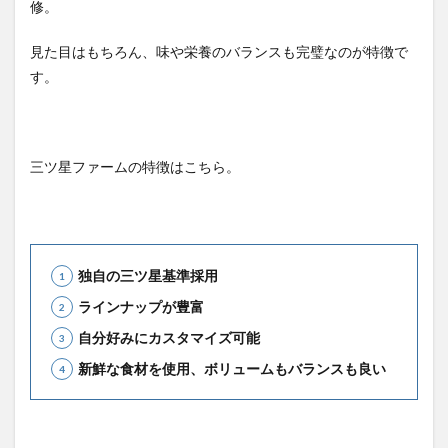
修。
見た目はもちろん、味や栄養のバランスも完璧なのが特徴で
す。
三ツ星ファームの特徴はこちら。
独自の三ツ星基準採用
ラインナップが豊富
自分好みにカスタマイズ可能
新鮮な食材を使用、ボリュームもバランスも良い