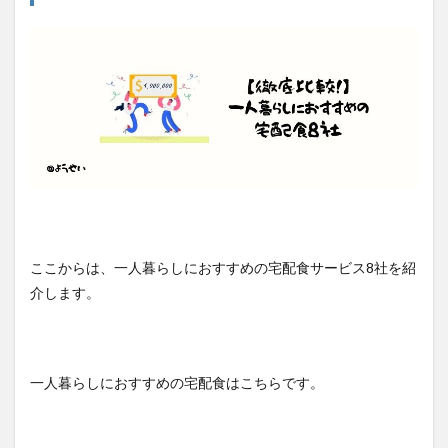
ここからは、一人暮らしにおすすめの宅配食サービス8社を紹
介します。
一人暮らしにおすすめの宅配食はこちらです。