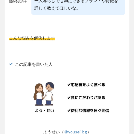
一人暮らしでも満足できるブランドや特徴を
悩める女の子
詳しく教えてほしいな。
こんな悩みを解決します
この記事を書いた人
ようせい（
＠yousei_bg
）