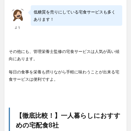
低糖質を売りにしている宅食サービスも多く
あります！
よう
その他にも、管理栄養士監修の宅食サービスは人気が高い傾
向にあります。
毎日の食事を栄養も摂りながら手軽に味わうことが出来る宅
食サービスは便利ですよ。
【徹底比較！】一人暮らしにおすす
めの宅配食8社