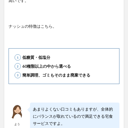
高いです。
ナッシュの特徴はこちら。
低糖質・低塩分
60種類以上の中から選べる
簡単調理、ゴミもそのまま廃棄できる
あまりよくない口コミもありますが、全体的
にバランスが取れているので満足できる宅食
サービスですよ。
よう