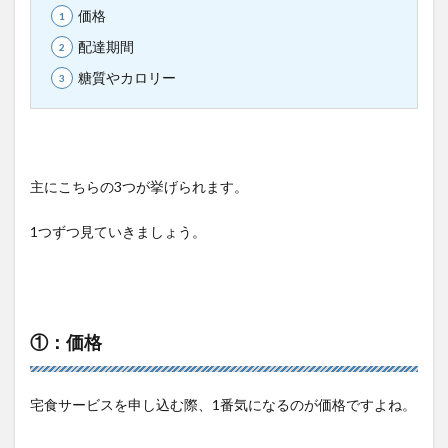
価格
配達期間
糖質やカロリー
主にこちらの3つが挙げられます。
1つずつ見ていきましょう。
①：価格
宅食サービスを申し込む際、1番気になるのが価格ですよね。