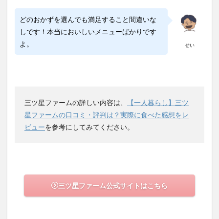
どのおかずを選んでも満足すること間違いな
しです！本当においしいメニューばかりです
よ。
せい
三ツ星ファームの詳しい内容は、
【一人暮らし】三ツ
星ファームの口コミ・評判は？実際に食べた感想をレ
ビュー
を参考にしてみてください。
三ツ星ファーム公式サイトはこちら