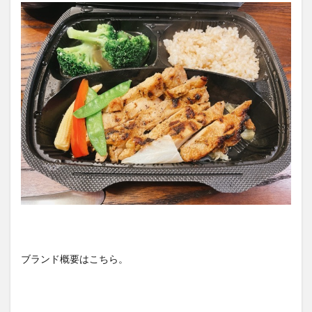
ブランド概要はこちら。