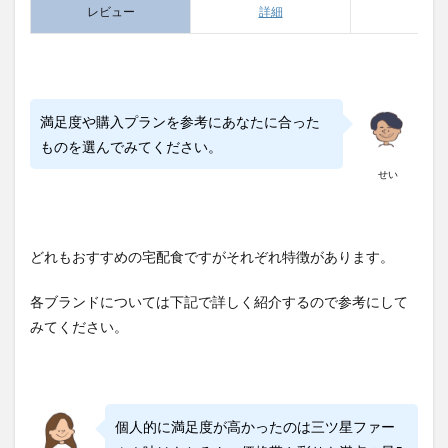
レビュー
詳細
詳細
満足度や購入プランを参考にあなたに合った
ものを選んでみてください。
せい
どれもおすすめの宅配食ですがそれぞれ特徴があります。
各ブランドについては下記で詳しく紹介するので参考にして
みてください。
個人的に満足度が高かったのは三ツ星ファー