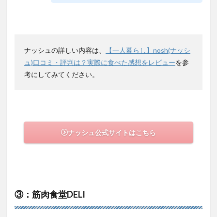
ナッシュの詳しい内容は、
【一人暮らし】nosh(ナッシ
ュ)口コミ・評判は？実際に食べた感想をレビュー
を参
考にしてみてください。
ナッシュ公式サイトはこちら
③：筋肉食堂DELI