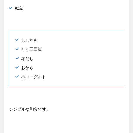
献立
ししゃも
とり五目飯
赤だし
おから
柿ヨーグルト
シンプルな和食です。