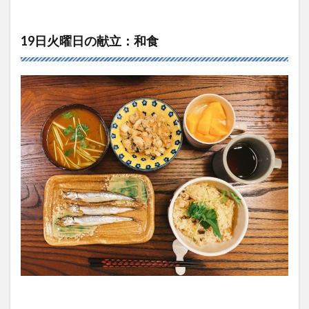
19日火曜日の献立：和食