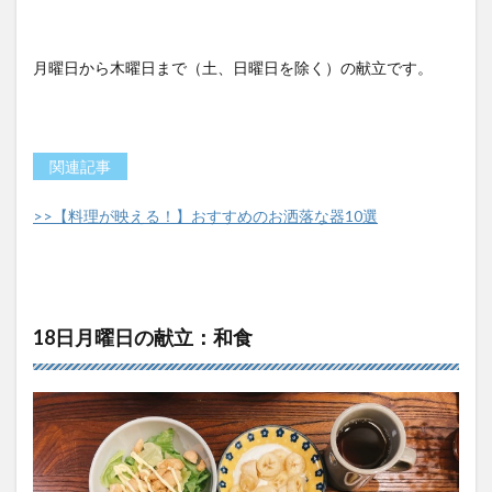
月曜日から木曜日まで（土、日曜日を除く）の献立です。
関連記事
>>【料理が映える！】おすすめのお洒落な器10選
18日月曜日の献立：和食