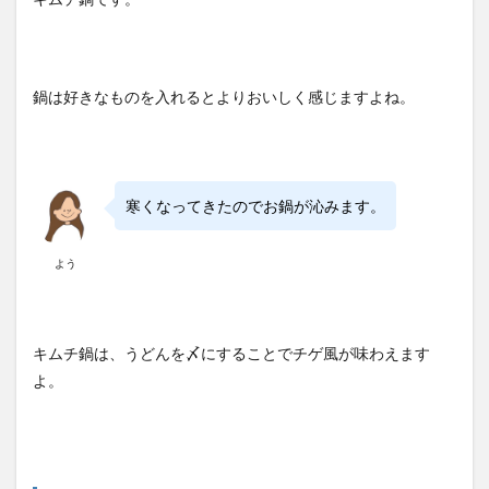
鍋は好きなものを入れるとよりおいしく感じますよね。
寒くなってきたのでお鍋が沁みます。
よう
キムチ鍋は、うどんを〆にすることでチゲ風が味わえます
よ。