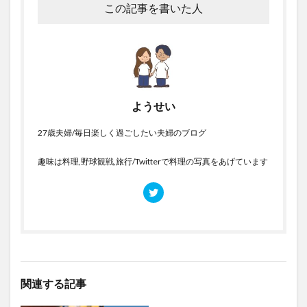
この記事を書いた人
ようせい
27歳夫婦/毎日楽しく過ごしたい夫婦のブログ
趣味は料理,野球観戦,旅行/Twitterで料理の写真をあげています
関連する記事