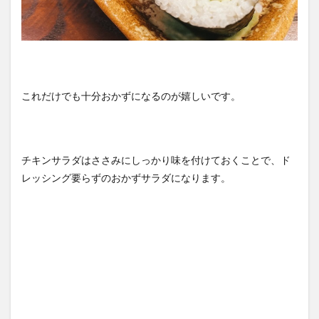
これだけでも十分おかずになるのが嬉しいです。
チキンサラダはささみにしっかり味を付けておくことで、ド
レッシング要らずのおかずサラダになります。