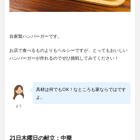
自家製ハンバーガーです。
お店で食べるものよりもヘルシーですが、とってもおいしい
ハンバーガーが作れるのでぜひ挑戦してみてください！
具材は何でもOK！なところも家ならではです
よ。
よう
21日木曜日の献立：中華