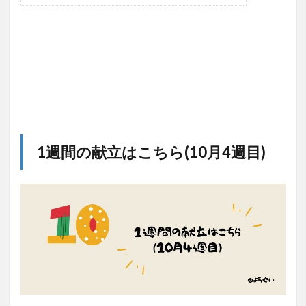
1週間の献立はこちら(10月4週目)