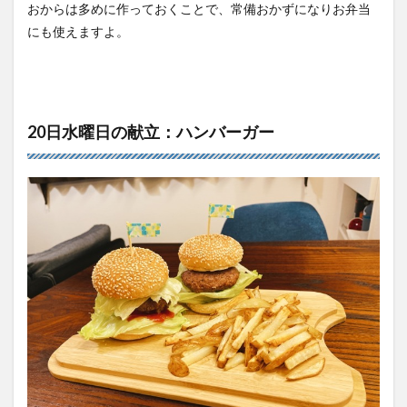
おからは多めに作っておくことで、常備おかずになりお弁当
にも使えますよ。
20日水曜日の献立：ハンバーガー