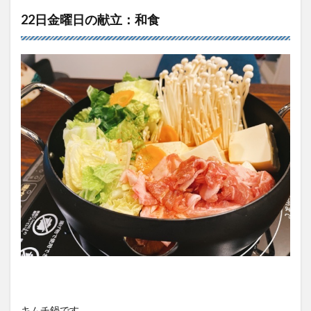
22日金曜日の献立：和食
キムチ鍋です。