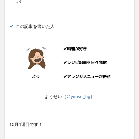
よう
この記事を書いた人
ようせい（
＠yousei_bg
）
10月4週目です！