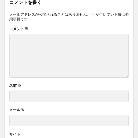
コメントを書く
メールアドレスが公開されることはありません。
※
が付いている欄は必
須項目です
コメント
※
名前
※
メール
※
サイト