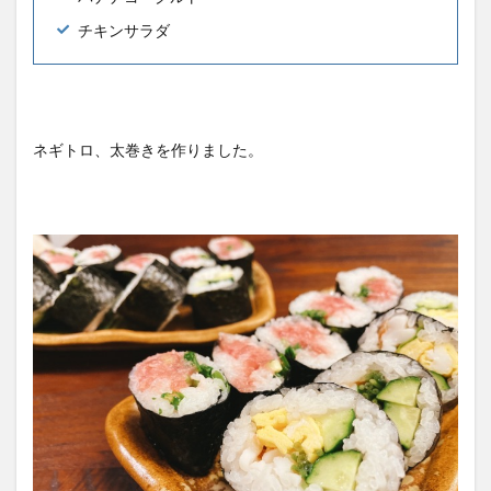
チキンサラダ
ネギトロ、太巻きを作りました。