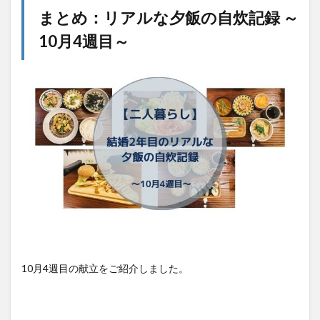
まとめ：リアルな夕飯の自炊記録 ～
10月4週目～
10月4週目の献立をご紹介しました。