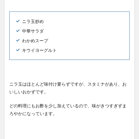
ニラ玉炒め
中華サラダ
わかめスープ
キウイヨーグルト
ニラ玉はほとんど味付け要らずですが、スタミナがあり、お
いしいおかずです。
どの料理にもお酢を少し加えているので、味がきつすぎずま
ろやかになっています。