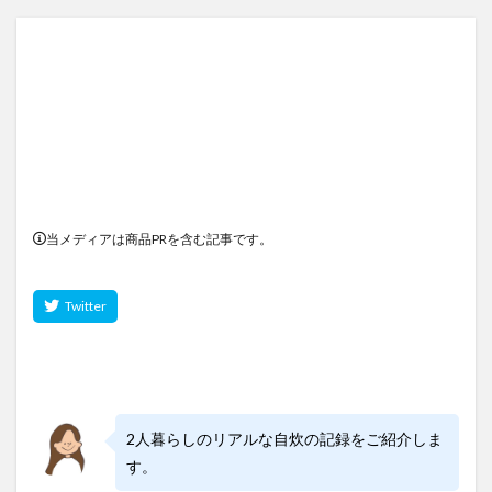
当メディアは商品PRを含む記事です。
2人暮らしのリアルな自炊の記録をご紹介しま
す。