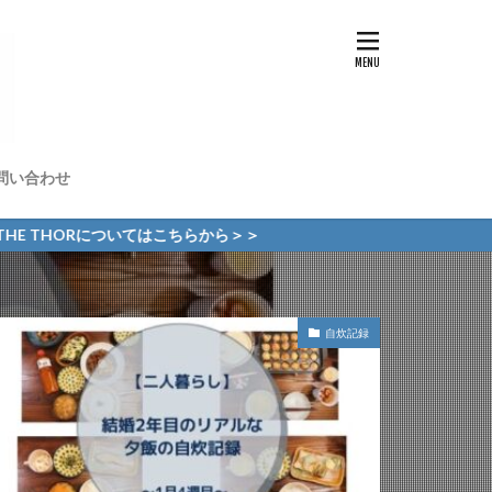
問い合わせ
についてはこちらから＞＞
自炊記録