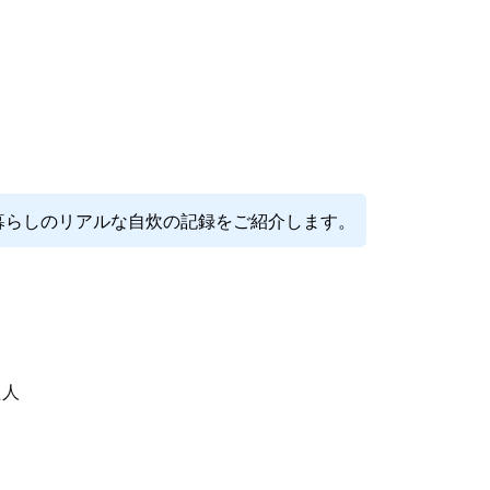
暮らしのリアルな自炊の記録をご紹介します。
た人