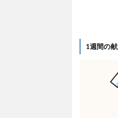
1週間の献