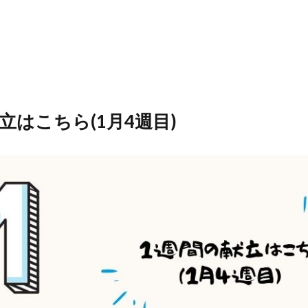
立はこちら(1月4週目)