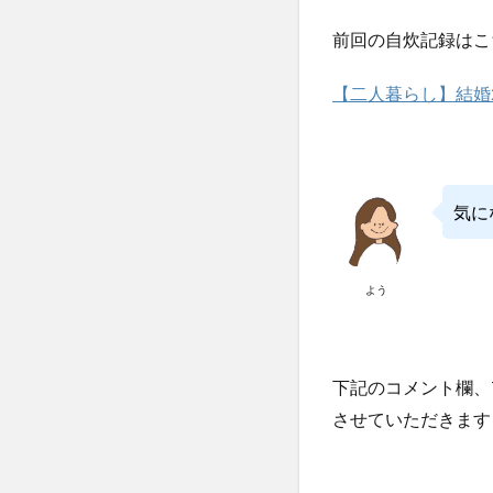
前回の自炊記録はこ
【二人暮らし】結婚
気に
よう
下記のコメント欄、Tw
させていただきます