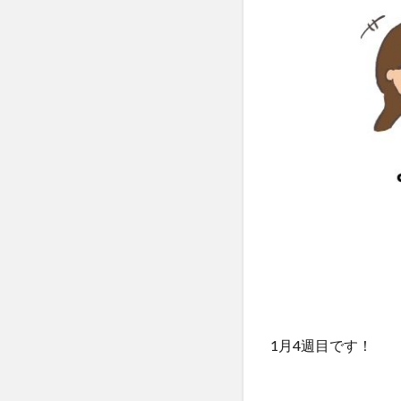
1月4週目です！