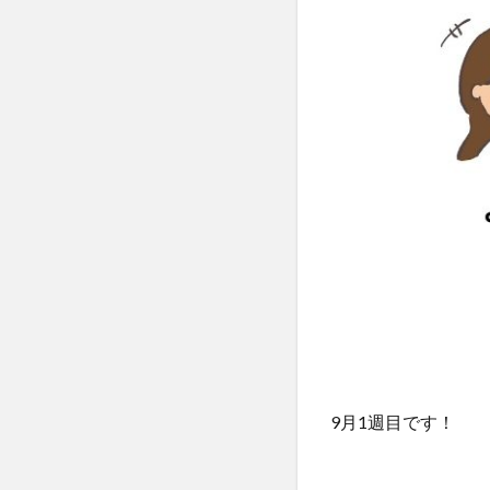
9月1週目です！