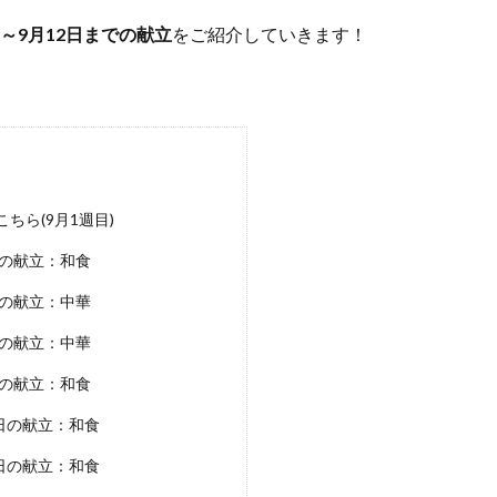
日～9月12日までの献立
をご紹介していきます！
ちら(9月1週目)
の献立：和食
の献立：中華
の献立：中華
の献立：和食
日の献立：和食
日の献立：和食