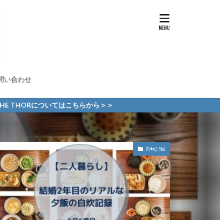
問い合わせ
ついてはこちらから＞＞
自炊記録