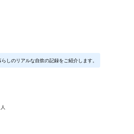
暮らしのリアルな自炊の記録をご紹介します。
た人