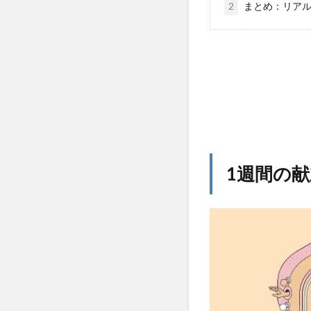
2
まとめ：リアル
1週間の献