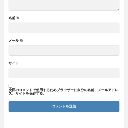
名前
※
メール
※
サイト
次回のコメントで使用するためブラウザーに自分の名前、メールアドレ
ス、サイトを保存する。