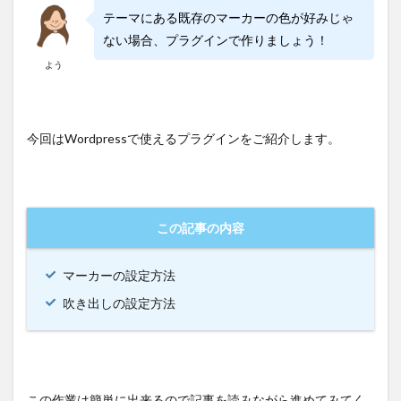
テーマにある既存のマーカーの色が好みじゃ
ない場合、プラグインで作りましょう！
よう
今回はWordpressで使えるプラグインをご紹介します。
この記事の内容
マーカーの設定方法
吹き出しの設定方法
この作業は簡単に出来るので記事を読みながら進めてみてく