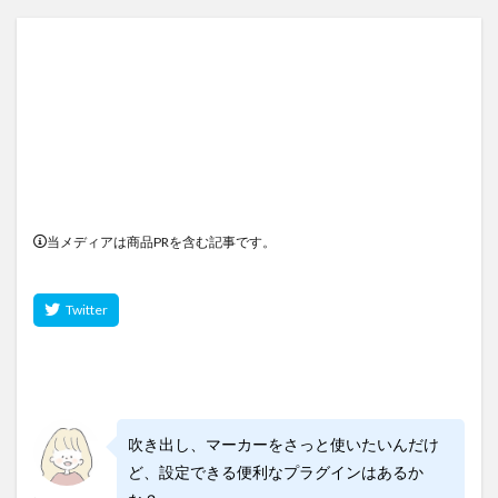
当メディアは商品PRを含む記事です。
吹き出し、マーカーをさっと使いたいんだけ
ど、設定できる便利なプラグインはあるか