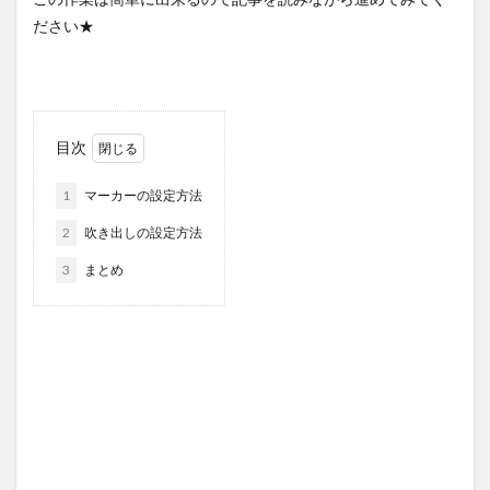
ださい★
目次
1
マーカーの設定方法
2
吹き出しの設定方法
3
まとめ