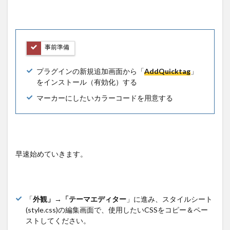
事前準備
プラグインの新規追加画面から「
AddQuicktag
」
をインストール（有効化）する
マーカーにしたいカラーコードを用意する
早速始めていきます。
「
外観」→「テーマエディター
」に進み、スタイルシート
(style.css)の編集画面で、使用したいCSSをコピー＆ペー
ストしてください。