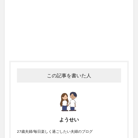
この記事を書いた人
ようせい
27歳夫婦/毎日楽しく過ごしたい夫婦のブログ