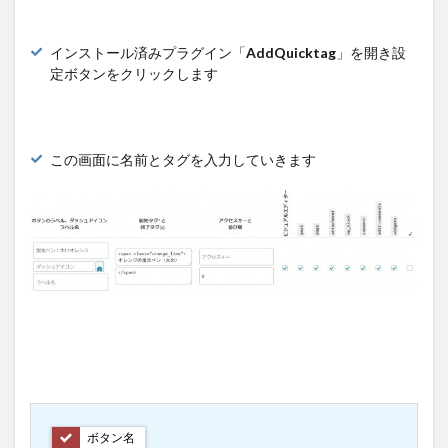
インストール済みプラグイン「
AddQuicktag
」を開き設
定ボタンをクリックします
この画面に名前とタグを入力していきます
ボタン名