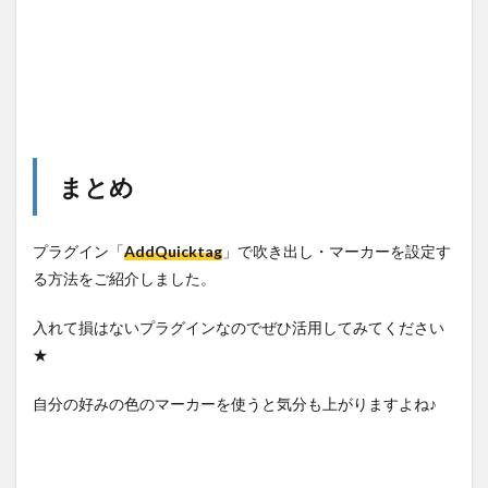
まとめ
プラグイン「
AddQuicktag
」で吹き出し・マーカーを設定す
る方法をご紹介しました。
入れて損はないプラグインなのでぜひ活用してみてください
★
自分の好みの色のマーカーを使うと気分も上がりますよね♪