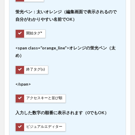
蛍光ペン：太いオレンジ（編集画面で表示されるので
自分がわかりやすい名前でOK）
開始タグ*
<span class=”orange_line”>オレンジの蛍光ペン（太
め）
終了タグ(s)
</span>
アクセスキーと並び順
入力した数字の順番に表示されます（0でもOK）
ビジュアルエディター