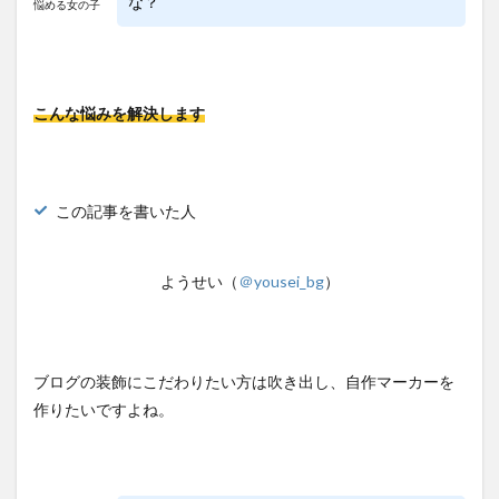
な？
悩める女の子
こんな悩みを解決します
この記事を書いた人
ようせい（
＠yousei_bg
）
ブログの装飾にこだわりたい方は吹き出し、自作マーカーを
作りたいですよね。