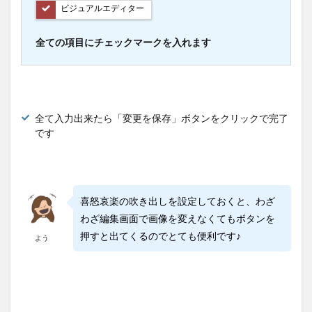
ビジュアルエディター
全ての項目にチェックマークを入れます
全て入力出来たら「変更を保存」ボタンをクリックで完了
です
喜怒哀楽の吹き出しを設定しておくと、わざ
わざ編集画面で画像を変えなくてもボタンを
押すと出てくるのでとても便利です♪
よう