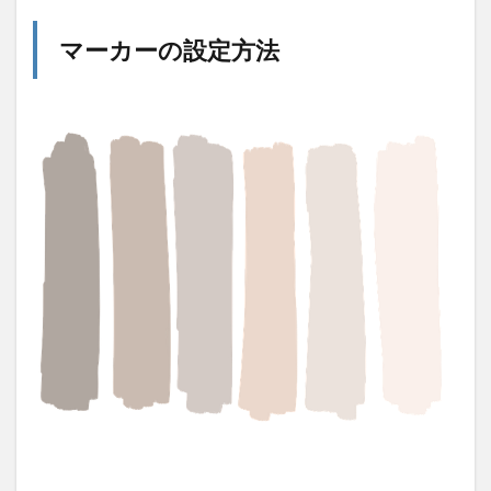
マーカーの設定方法