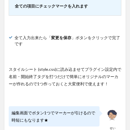
全ての項目にチェックマークを入れます
全て入力出来たら「
変更を保存
」ボタンをクリックで完了
です
スタイルシート (style.css)に読み込ませてプラグイン設定内で
名前・開始終了タグを打つだけで簡単にオリジナルのマーカ
ーが作れるので1つ作っておくと大変便利で使えます！
編集画面でボタン1つでマーカーが引けるので
時短にもなります★
せい