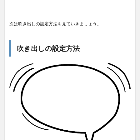
次は吹き出しの設定方法を見ていきましょう。
吹き出しの設定方法