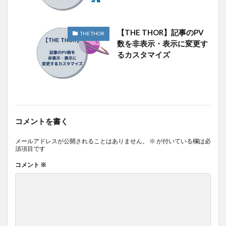
【THE THOR】記事のPV
THE THOR
数を非表示・表示に変更す
るカスタマイズ
コメントを書く
メールアドレスが公開されることはありません。
※
が付いている欄は必
須項目です
コメント
※