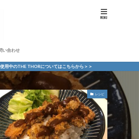
問い合わせ
ORについてはこちらから＞＞
レシピ