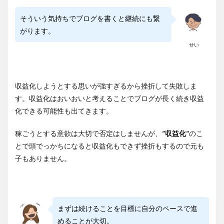
そういう気持ちでブログを書くと継続にも繋
がります。
せい
収益化しようとする思いが強すぎるから挫折して失敗しま
す。収益化はおいおいと考えることでブログが長く続き収益
化できる可能性も出てきます。
稼ごうとする意欲は大切で否定はしませんが、
”収益化”
のこ
とで頭でっかちになると収益化もできず挫折もするので元も
子もありません。
まずは続けることを目標に自分のペースで進
めることが大切。