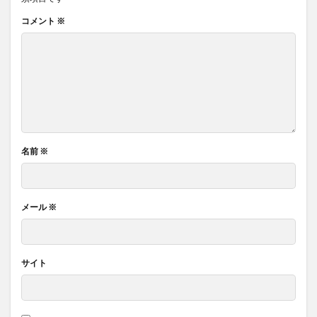
コメント
※
名前
※
メール
※
サイト