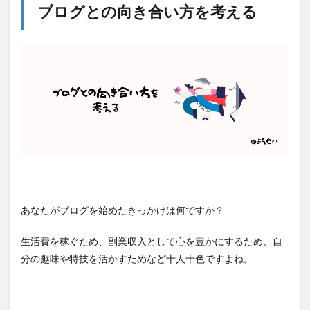
ブログとの向き合い方を考える
あなたがブログを始めたきっかけは何ですか？
生活費を稼ぐため、副業収入として心を豊かにするため、自
分の趣味や特技を活かすためなど十人十色ですよね。