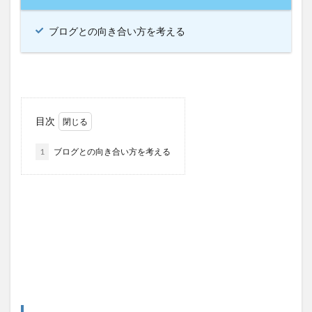
ブログとの向き合い方を考える
目次
1
ブログとの向き合い方を考える