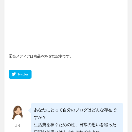
当メディアは商品PRを含む記事です。
あなたにとって自分のブログはどんな存在で
すか？
生活費を稼ぐための柱、日常の思いを綴った
よう
日記など思いは人それぞれですよね。