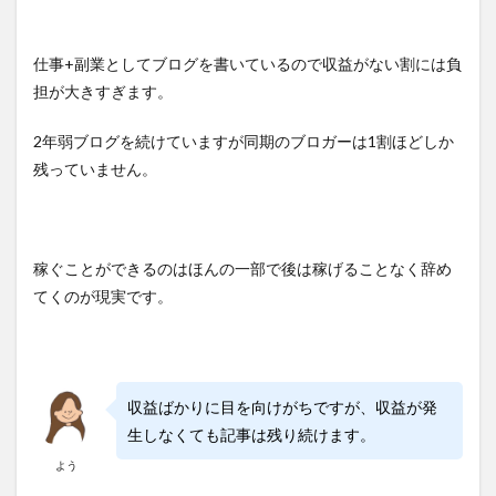
仕事+副業としてブログを書いているので収益がない割には負
担が大きすぎます。
2年弱ブログを続けていますが同期のブロガーは1割ほどしか
残っていません。
稼ぐことができるのはほんの一部で後は稼げることなく辞め
てくのが現実です。
収益ばかりに目を向けがちですが、収益が発
生しなくても記事は残り続けます。
よう