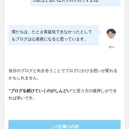
僕たちは、たとえ収益化できなかったとして
もブログは心資産になると思っています。
せい
自分のブログと向き合うことでブログにかける想いが変わる
かもしれません。
”ブログを続けていくのがしんどい”
と思う方の後押しができ
れば幸いです。
この記事の内容