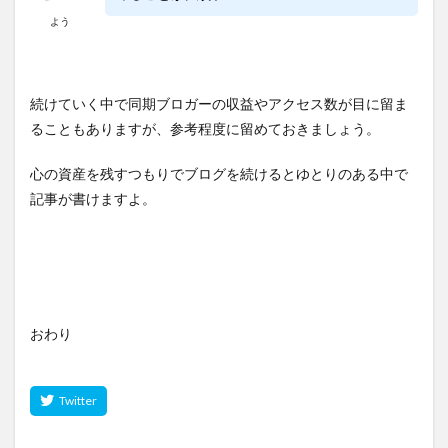
よう
続けていく中で同期ブロガーの収益やアクセス数が目に留ま
ることもありますが、参考程度に留めておきましょう。
心の資産を残すつもりでブログを続けるとゆとりのある中で
記事が書けますよ。
おわり