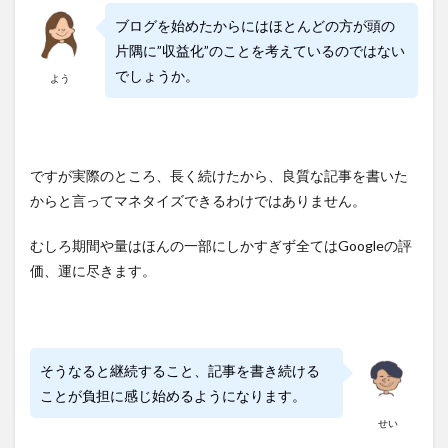
ブログを始めたからにはほとんどの方が頭の
片隅に”収益化”のことを考えているのではない
でしょうか。
よう
ですが実際のところ、長く続けたから、良質な記事を書いた
からと言ってマネタイズできるわけではありません。
むしろ期間や量はほんの一部にしかすぎず全てはGoogleの評
価、運に尽きます。
そうなると継続すること、記事を書き続ける
ことが負担に感じ始めるようになります。
せい