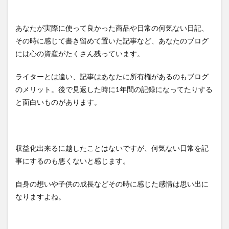
あなたが実際に使って良かった商品や日常の何気ない日記、
その時に感じて書き留めて置いた記事など、あなたのブログ
には心の資産がたくさん残っています。
ライターとは違い、記事はあなたに所有権があるのもブログ
のメリット。後で見返した時に1年間の記録になってたりする
と面白いものがあります。
収益化出来るに越したことはないですが、何気ない日常を記
事にするのも悪くないと感じます。
自身の想いや子供の成長などその時に感じた感情は思い出に
なりますよね。