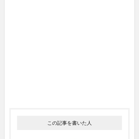
この記事を書いた人