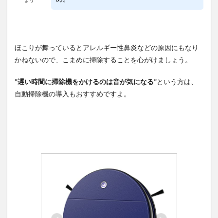
ほこりが舞っているとアレルギー性鼻炎などの原因にもなり
かねないので、こまめに掃除することを心がけましょう。
”遅い時間に掃除機をかけるのは音が気になる”
という方は、
自動掃除機の導入もおすすめですよ。