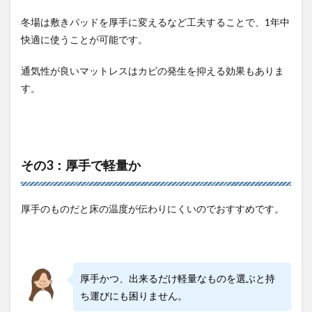
冬場は敷きパッドを厚手に変えるなど工夫することで、1年中
快適に使うことが可能です。
通気性が良いマットレスはカビの発生を抑える効果もありま
す。
その3：厚手で軽量か
厚手のものだと床の温度が伝わりにくいのでおすすめです。
厚手かつ、出来るだけ軽量なものを選ぶと持
ち運びにも困りません。