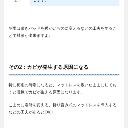
よう
冬場は敷きパッドを暖かいものに変えるなどの工夫をするこ
とで対策が出来ますよ。
その2：カビが発生する原因になる
特に梅雨の時期になると、マットレスを敷いたままにしてお
くと湿気でカビが生える原因になります。
こまめに場所を変える、折り畳み式のマットレスを導入する
などの工夫があるとOK！