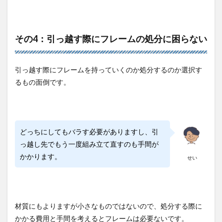
その4：引っ越す際にフレームの処分に困らない
引っ越す際にフレームを持っていくのか処分するのか選択す
るもの面倒です。
どっちにしてもバラす必要がありますし、引
っ越し先でもう一度組み立て直すのも手間が
かかります。
せい
材質にもよりますが小さなものではないので、処分する際に
かかる費用と手間を考えるとフレームは必要ないです。