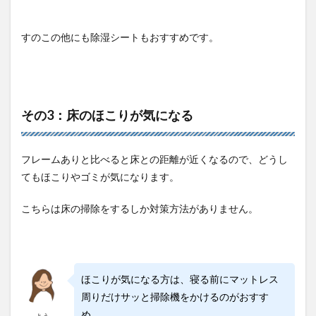
すのこの他にも除湿シートもおすすめです。
その3：床のほこりが気になる
フレームありと比べると床との距離が近くなるので、どうし
てもほこりやゴミが気になります。
こちらは床の掃除をするしか対策方法がありません。
ほこりが気になる方は、寝る前にマットレス
周りだけサッと掃除機をかけるのがおすす
め。
よう