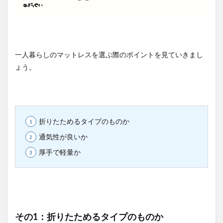
一人暮らしのマットレスを選ぶ際のポイントを見ていきまし
ょう。
折りたためるタイプのものか
通気性が良いか
厚手で軽量か
その1：折りたためるタイプのものか