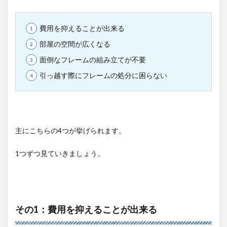
費用を抑えることが出来る
部屋の空間が広くなる
面倒なフレームの組み立てが不要
引っ越す際にフレームの処分に困らない
主にこちらの4つが挙げられます。
1つずつ見ていきましょう。
その1：費用を抑えることが出来る