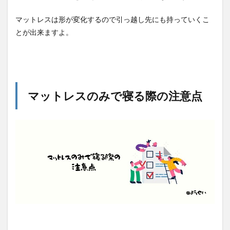
マットレスは形が変化するので引っ越し先にも持っていくこ
とが出来ますよ。
マットレスのみで寝る際の注意点