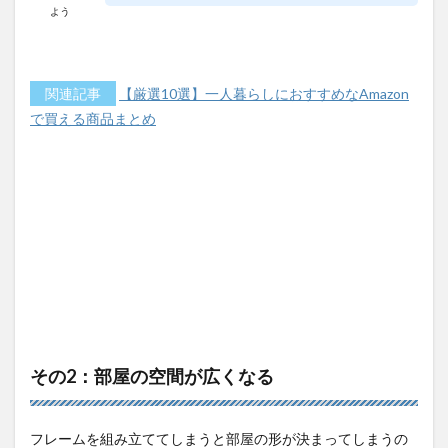
よう
関連記事
【厳選10選】一人暮らしにおすすめなAmazon
で買える商品まとめ
その2：部屋の空間が広くなる
フレームを組み立ててしまうと部屋の形が決まってしまうの