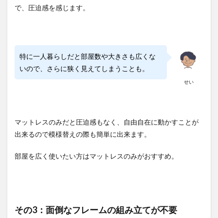
で、圧迫感を感じます。
特に一人暮らしだと部屋数や大きさも広くな
いので、さらに狭く見えてしまうことも。
せい
マットレスのみだと圧迫感もなく、自由自在に動かすことが
出来るので模様替えの際も簡単に出来ます。
部屋を広く使いたい方はマットレスのみがおすすめ。
その3：面倒なフレームの組み立てが不要