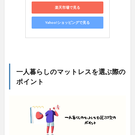
楽天市場で見る
Yahoo!ショッピングで見る
一人暮らしのマットレスを選ぶ際の
ポイント