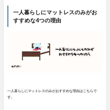
一人暮らしにマットレスのみがお
すすめな4つの理由
一人暮らしにマットレスのみがおすすめな理由はこちらで
す。