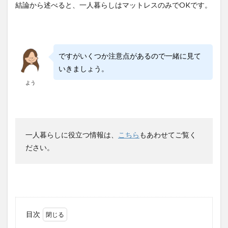
結論から述べると、一人暮らしはマットレスのみでOKです。
ですがいくつか注意点があるので一緒に見て
いきましょう。
よう
一人暮らしに役立つ情報は、
こちら
もあわせてご覧く
ださい。
目次