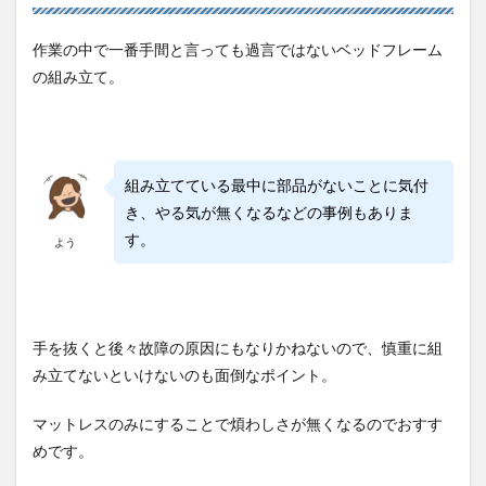
作業の中で一番手間と言っても過言ではないベッドフレーム
の組み立て。
組み立てている最中に部品がないことに気付
き、やる気が無くなるなどの事例もありま
す。
よう
手を抜くと後々故障の原因にもなりかねないので、慎重に組
み立てないといけないのも面倒なポイント。
マットレスのみにすることで煩わしさが無くなるのでおすす
めです。