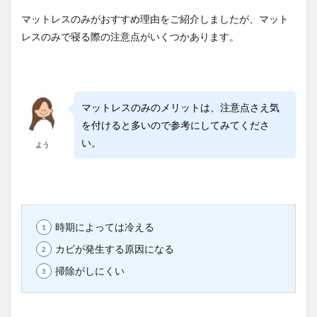
マットレスのみがおすすめ理由をご紹介しましたが、マット
レスのみで寝る際の注意点がいくつかあります。
マットレスのみのメリットは、注意点さえ気
を付けると多いので参考にしてみてくださ
い。
よう
時期によっては冷える
カビが発生する原因になる
掃除がしにくい