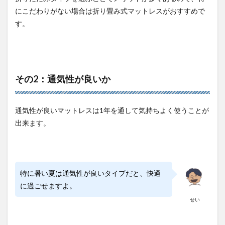
にこだわりがない場合は折り畳み式マットレスがおすすめで
す。
その2：通気性が良いか
通気性が良いマットレスは1年を通して気持ちよく使うことが
出来ます。
特に暑い夏は通気性が良いタイプだと、快適
に過ごせますよ。
せい