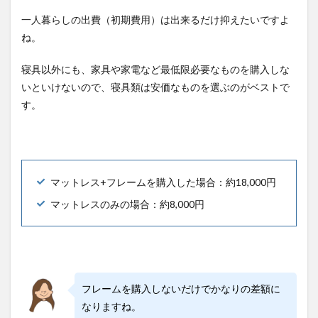
一人暮らしの出費（初期費用）は出来るだけ抑えたいですよ
ね。
寝具以外にも、家具や家電など最低限必要なものを購入しな
いといけないので、寝具類は安価なものを選ぶのがベストで
す。
マットレス+フレームを購入した場合：約18,000円
マットレスのみの場合：約8,000円
フレームを購入しないだけでかなりの差額に
なりますね。