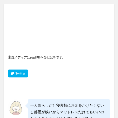
当メディアは商品PRを含む記事です。
一人暮らしだと寝具類にお金をかけたくない
し部屋が狭いからマットレスだけでもいいの