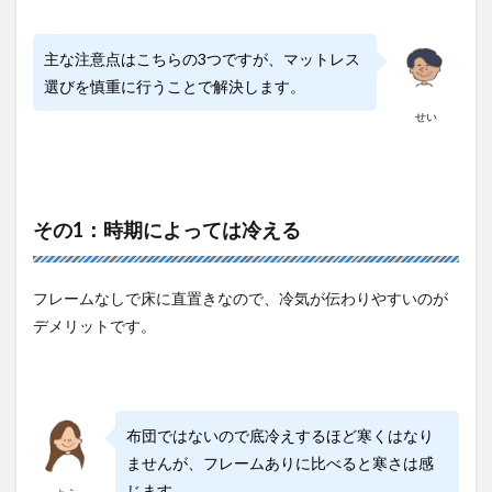
主な注意点はこちらの3つですが、マットレス
選びを慎重に行うことで解決します。
せい
その1：時期によっては冷える
フレームなしで床に直置きなので、冷気が伝わりやすいのが
デメリットです。
布団ではないので底冷えするほど寒くはなり
ませんが、フレームありに比べると寒さは感
じます。