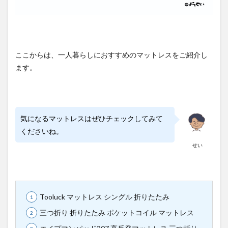
ここからは、一人暮らしにおすすめのマットレスをご紹介し
ます。
気になるマットレスはぜひチェックしてみて
くださいね。
せい
Tooluck マットレス シングル 折りたたみ
三つ折り 折りたたみ ポケットコイル マットレス