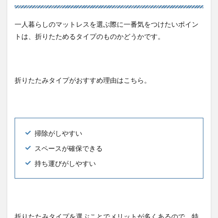
一人暮らしのマットレスを選ぶ際に一番気をつけたいポイン
トは、折りたためるタイプのものかどうかです。
折りたたみタイプがおすすめ理由はこちら。
掃除がしやすい
スペースが確保できる
持ち運びがしやすい
折りたたみタイプを選ぶことでメリットが多くあるので、特