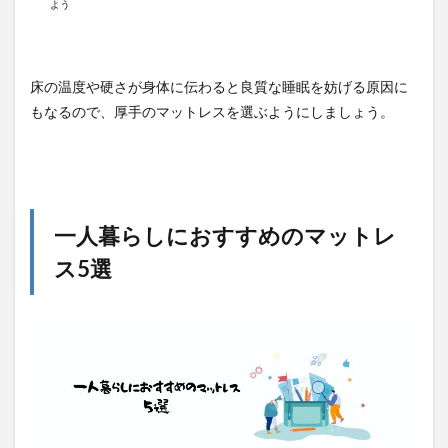
よう
床の温度や硬さが身体に伝わると良質な睡眠を妨げる原因に
もなるので、厚手のマットレスを選ぶようにしましょう。
一人暮らしにおすすめのマットレ
ス5選