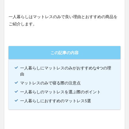
一人暮らしはマットレスのみで良い理由とおすすめの商品を
ご紹介します。
この記事の内容
一人暮らしにマットレスのみがおすすめな4つの理
由
マットレスのみで寝る際の注意点
一人暮らしのマットレスを選ぶ際のポイント
一人暮らしにおすすめのマットレス5選