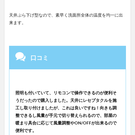
天井ぶら下げ型なので、素早く洗面所全体の温度を均一に出
来ます。
口コミ
照明も付いていて、リモコンで操作できるのが便利そ
うだったので購入しました。天井にレセプタクルを施
工し取り付けましたが、これは良いですね！向きも調
整できるし風量が手元で切り替えられるので、部屋の
暖まり具合に応じて風量調整やON/OFFが出来るので
便利です。