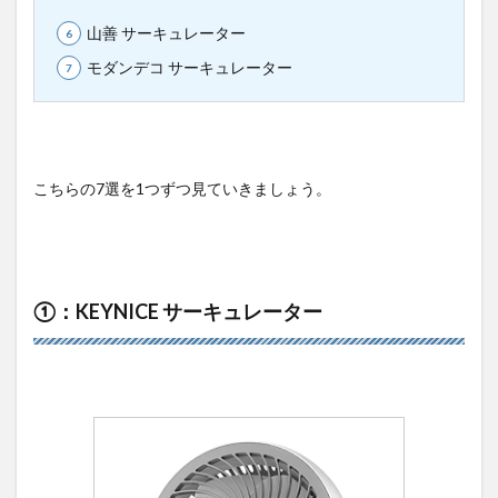
山善 サーキュレーター
モダンデコ サーキュレーター
こちらの7選を1つずつ見ていきましょう。
①：KEYNICE サーキュレーター