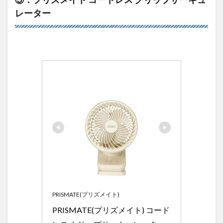
レーター
PRISMATE(プリズメイト)
PRISMATE(プリズメイト) コード