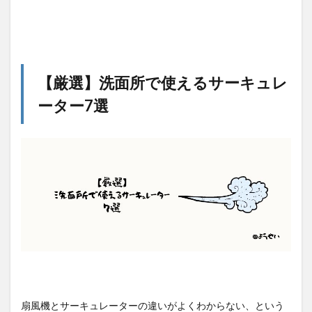
【厳選】洗面所で使えるサーキュレ
ーター7選
扇風機とサーキュレーターの違いがよくわからない、という