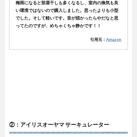
梅雨になると部屋干しも多くなるし、室内の換気も良
い環境ではないので購入しました。思ったよりも小型
でした。そして軽いです。音が煩かったらやだなと思
ってたのですが、めちゃくちゃ静かです！！
引用元：
Amazon
②：アイリスオーヤマ サーキュレーター