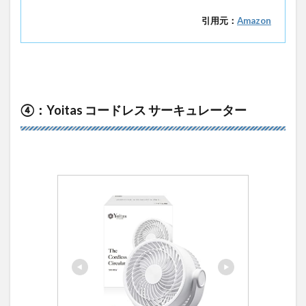
引用元：
Amazon
④：Yoitas コードレス サーキュレーター