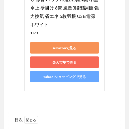
卓上 壁掛け 6畳 風量3段階調節 強
力換気 省エネ 5枚羽根 USB電源 
ホワイト
1761
Amazonで見る
楽天市場で見る
Yahoo!ショッピングで見る
目次