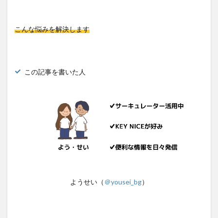
こんな悩みを解決します
この記事を書いた人
ようせい（
＠yousei_bg
）