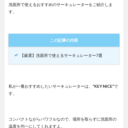
洗面所で使えるおすすめのサーキュレーターをご紹介しま
す。
この記事の内容
【厳選】洗面所で使えるサーキュレーター7選
私が一番おすすめしたいサーキュレーターは、
”KEY NICE”
で
す。
コンパクトながらパワフルなので、場所を取らずに洗面所の
温度を均一にしてくれますよ。