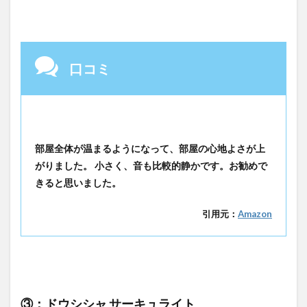
口コミ
部屋全体が温まるようになって、部屋の心地よさが上
がりました。 小さく、音も比較的静かです。お勧めで
きると思いました。
引用元：
Amazon
③：ドウシシャ サーキュライト