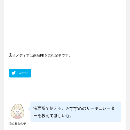
当メディアは商品PRを含む記事です。
洗面所で使える、おすすめのサーキュレータ
ーを教えてほしいな。
悩める女の子