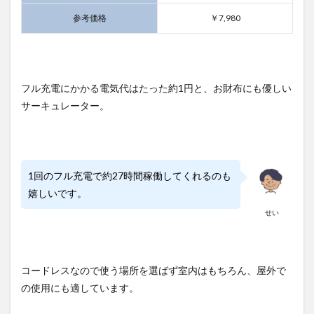
参考価格
￥7,980
フル充電にかかる電気代はたった約1円と、お財布にも優しい
サーキュレーター。
1回のフル充電で約27時間稼働してくれるのも
嬉しいです。
せい
コードレスなので使う場所を選ばず室内はもちろん、屋外で
の使用にも適しています。