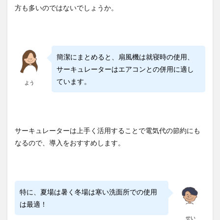
方も多いのではないでしょうか。
簡潔にまとめると、扇風機は就寝時の使用、
サーキュレーターはエアコンとの併用に適し
ています。
よう
サーキュレーターは上手く活用することで電気代の節約にも
なるので、導入をおすすめします。
特に、夏場は暑く冬場は寒い洗面所での使用
は最適！
せい