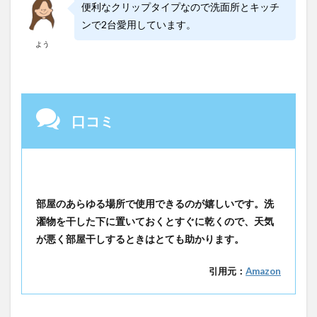
便利なクリップタイプなので洗面所とキッチ
ンで2台愛用しています。
よう
口コミ
部屋のあらゆる場所で使用できるのが嬉しいです。洗
濯物を干した下に置いておくとすぐに乾くので、天気
が悪く部屋干しするときはとても助かります。
引用元：
Amazon