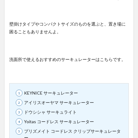
壁掛けタイプやコンパクトサイズのものを選ぶと、置き場に
困ることもありませんよ。
洗面所で使えるおすすめのサーキュレーターはこちらです。
KEYNICE サーキュレーター
アイリスオーヤマ サーキュレーター
ドウシシャ サーキュライト
Yoitas コードレス サーキュレーター
プリズメイト コードレス クリップサーキュレータ
ー