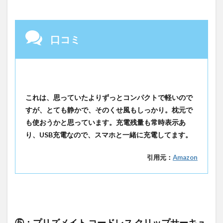
口コミ
これは、思っていたよりずっとコンパクトで軽いので
すが、とても静かで、そのくせ風もしっかり。枕元で
も使おうかと思っています。充電残量も常時表示あ
り、USB充電なので、スマホと一緒に充電してます。
引用元：
Amazon
⑤：プリズメイト コードレス クリップサーキュ