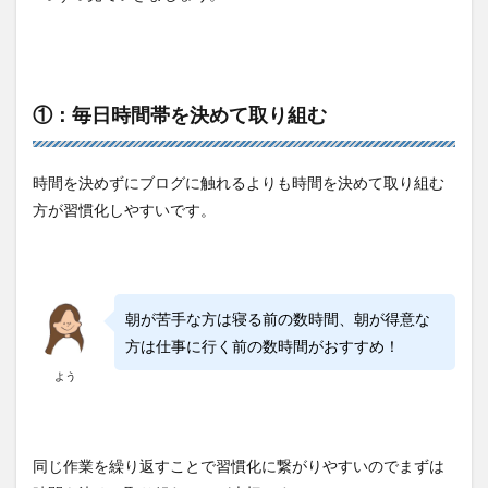
①：毎日時間帯を決めて取り組む
時間を決めずにブログに触れるよりも時間を決めて取り組む
方が習慣化しやすいです。
朝が苦手な方は寝る前の数時間、朝が得意な
方は仕事に行く前の数時間がおすすめ！
よう
同じ作業を繰り返すことで習慣化に繋がりやすいのでまずは