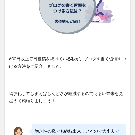
600日以上毎日投稿を続けている私が、ブログを書く習慣をつ
ける方法をご紹介しました。
習慣化してしまえばしんどさが軽減するので明るい未来を見
据えて頑張りましょう！
飽き性の私でも継続出来ているので大丈夫で