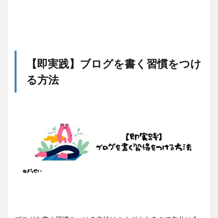
【即実践】ブログを書く習慣をつけ
る方法