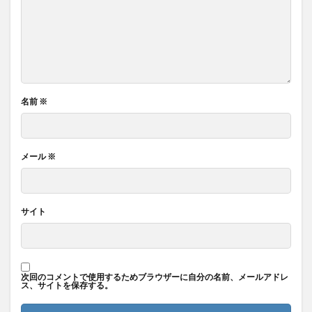
名前
※
メール
※
サイト
次回のコメントで使用するためブラウザーに自分の名前、メールアドレ
ス、サイトを保存する。