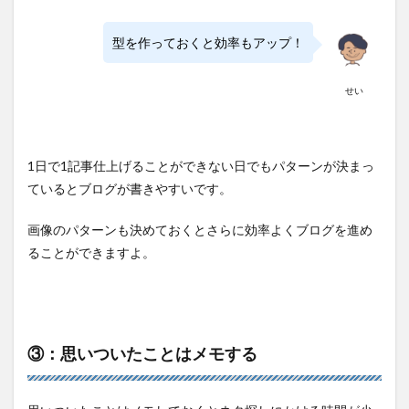
型を作っておくと効率もアップ！
せい
1日で1記事仕上げることができない日でもパターンが決まっ
ているとブログが書きやすいです。
画像のパターンも決めておくとさらに効率よくブログを進め
ることができますよ。
③：思いついたことはメモする