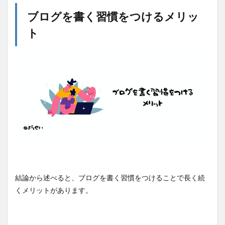
ブログを書く習慣をつけるメリッ
ト
結論から述べると、ブログを書く習慣をつけることで長く続
くメリットがあります。