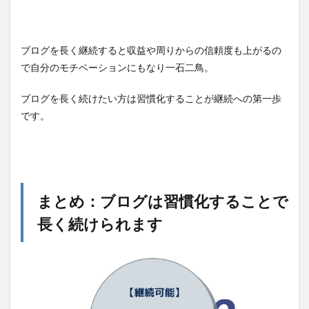
ブログを長く継続すると収益や周りからの信頼度も上がるの
で自分のモチベーションにもなり一石二鳥。
ブログを長く続けたい方は習慣化することが継続への第一歩
です。
まとめ：ブログは習慣化することで
長く続けられます