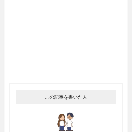
この記事を書いた人