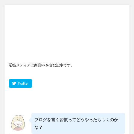
当メディアは商品PRを含む記事です。
ブログを書く習慣ってどうやったらつくのか
な？