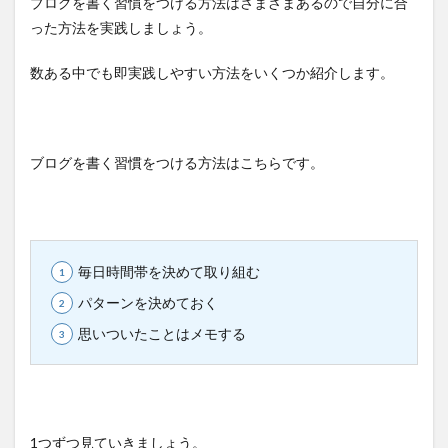
ブログを書く習慣をつける方法はさまざまあるので自分に合
った方法を実践しましょう。
数ある中でも即実践しやすい方法をいくつか紹介します。
ブログを書く習慣をつける方法はこちらです。
毎日時間帯を決めて取り組む
パターンを決めておく
思いついたことはメモする
1つずつ見ていきましょう。