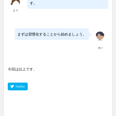
す。
よう
まずは習慣化することから始めましょう。
せい
今回は以上です。