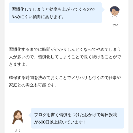
習慣化してしまうと効率も上がってくるので
やめにくい傾向にあります。
せい
習慣化するまでに時間がかかりしんどくなってやめてしまう
人が多いので、習慣化してしまうことで長く続けることがで
きますよ。
確保する時間を決めておくことでメリハリも付くので仕事や
家庭との両立も可能です。
ブログを書く習慣をつけたおかげで毎日投稿
が600日以上続いています！
よう