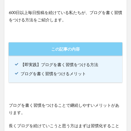
600日以上毎日投稿を続けている私たちが、ブログを書く習慣
をつける方法をご紹介します。
この記事の内容
【即実践】ブログを書く習慣をつける方法
ブログを書く習慣をつけるメリット
ブログを書く習慣をつけることで継続しやすいメリットがあ
ります。
長くブログを続けていこうと思う方はまずは習慣化すること