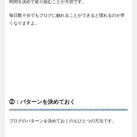
時間を決めて取り組むことが大切です。
毎日数十分でもブログに触れることができると慣れるのが早
くなりますよ。
②：パターンを決めておく
ブログのパターンを決めておくのもひとつの方法です。