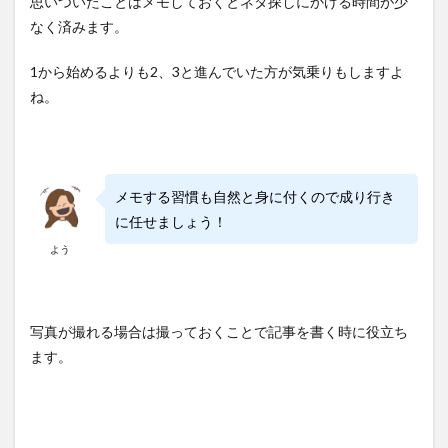
思いついたことはメモしておくとネタ探しにかける時間が少
なく済みます。
1から始めるよりも2、3と進んでいた方が気乗りもしますよ
ね。
メモする習慣も自然と身に付くので成り行き
に任せましょう！
よう
写真が撮れる場合は撮っておくことで記事を書く時に役立ち
ます。