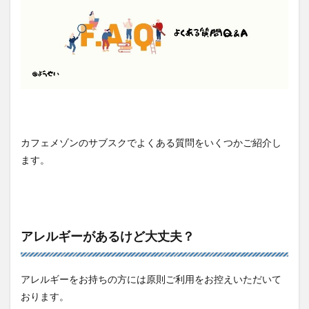
カフェメゾンのサブスクでよくある質問をいくつかご紹介し
ます。
アレルギーがあるけど大丈夫？
アレルギーをお持ちの方には原則ご利用をお控えいただいて
おります。