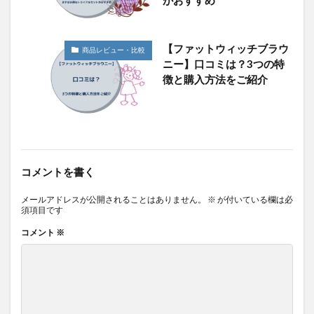
がおすすめ
【ファットウィッチブラウ
商品レビュー・比較
ニー】口コミは？3つの特
徴と購入方法をご紹介
コメントを書く
メールアドレスが公開されることはありません。
※
が付いている欄は必
須項目です
コメント
※