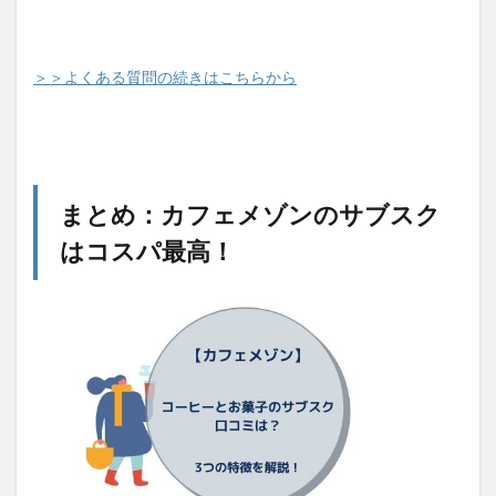
＞＞よくある質問の続きはこちらから
まとめ：カフェメゾンのサブスク
はコスパ最高！