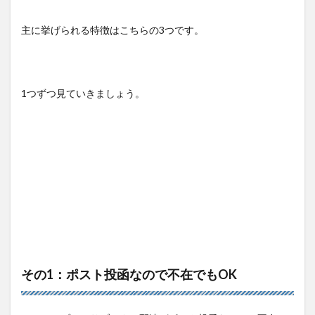
主に挙げられる特徴はこちらの3つです。
1つずつ見ていきましょう。
その1：ポスト投函なので不在でもOK