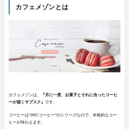
カフェメゾンとは
カフェメゾンは、
『月に一度、お菓子とそれに合ったコーヒ
ーが届くサブスク』
です。
コーヒーは”INICコーヒー”のシリーズなので、本格的なコー
ヒーが味わえます。