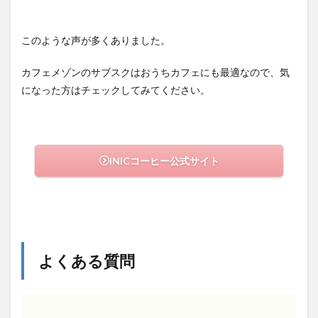
このような声が多くありました。
カフェメゾンのサブスクはおうちカフェにも最適なので、気
になった方はチェックしてみてください。
INICコーヒー公式サイト
よくある質問