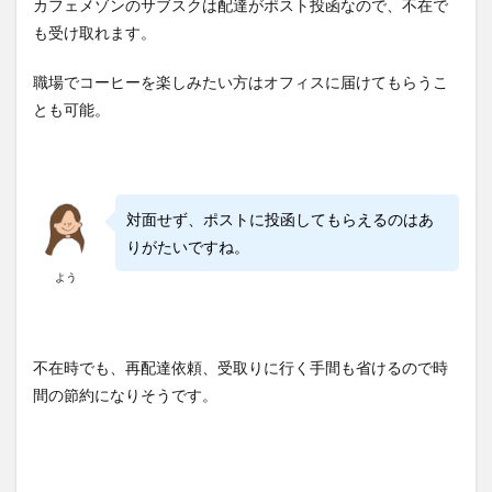
カフェメゾンのサブスクは配達がポスト投函なので、不在で
も受け取れます。
職場でコーヒーを楽しみたい方はオフィスに届けてもらうこ
とも可能。
対面せず、ポストに投函してもらえるのはあ
りがたいですね。
よう
不在時でも、再配達依頼、受取りに行く手間も省けるので時
間の節約になりそうです。