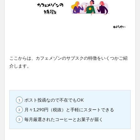
ここからは、カフェメゾンのサブスクの特徴をいくつかご紹
介します。
ポスト投函なので不在でもOK
月々1,290円（税抜）と手軽にスタートできる
毎月厳選されたコーヒーとお菓子が届く