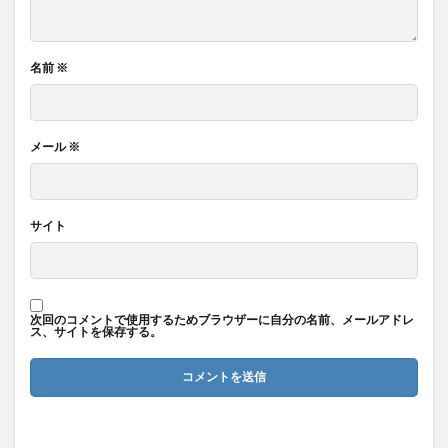
名前
※
メール
※
サイト
次回のコメントで使用するためブラウザーに自分の名前、メールアドレ
ス、サイトを保存する。