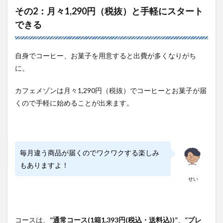
その2：月々1,290円（税抜）と手軽にスタート
できる
自身でコーヒー、お菓子を用意すると出費が多くなりがち
に。
カフェメゾンは月々1,290円（税抜）でコーヒーとお菓子が届
くので手軽に始めることが出来ます。
毎月違う商品が届くのでワクワクする楽しみ
もありますよ！
せい
コースは、
”通常コース(1箱1,393円(税込・送料込))”
、
”プレ