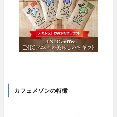
カフェメゾンの特徴