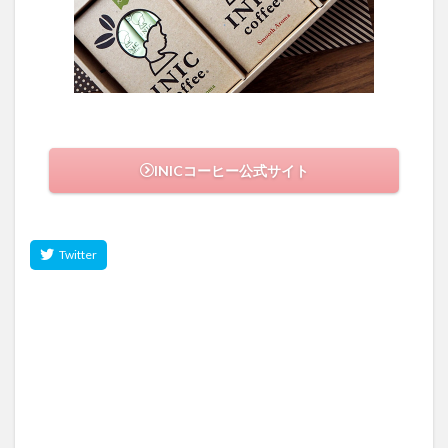
INICコーヒー公式サイト