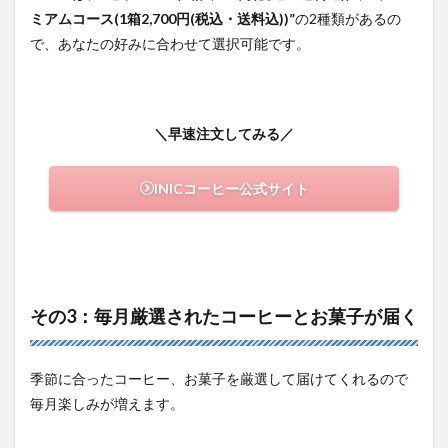
ミアムコース(1箱2,700円(税込・送料込))”
の2種類があるの
で、あなたの好みに合わせて選択可能です。
＼早速注文してみる／
INICコーヒー公式サイト
その3：毎月厳選されたコーヒーとお菓子が届く
季節に合ったコーヒー、お菓子を厳選して届けてくれるので
毎月楽しみが増えます。