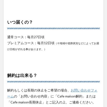
いつ届くの？
通常コース：毎月27日頃
プレミアムコース：毎月12日頃
（※地域や道路状況などによってお届
け日程がずれる事があります。）
解約は出来る？
解約もしくは長期の休止をご希望の場合、
お問い合わせフォ
ーム
の「お問い合わせ内容」に「Cafe maison解約」または
「Cafe maison長期休止」とご記入の上、ご連絡ください。