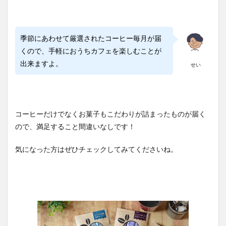
季節にあわせて厳選されたコーヒー毎月が届
くので、手軽におうちカフェを楽しむことが
出来ますよ。
せい
コーヒーだけでなくお菓子もこだわりが詰まったものが届く
ので、満足すること間違いなしです！
気になった方はぜひチェックしてみてくださいね。