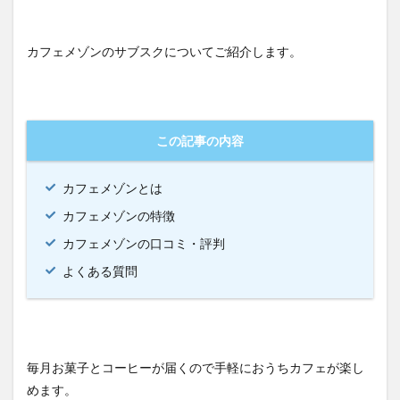
カフェメゾンのサブスクについてご紹介します。
この記事の内容
カフェメゾンとは
カフェメゾンの特徴
カフェメゾンの口コミ・評判
よくある質問
毎月お菓子とコーヒーが届くので手軽におうちカフェが楽し
めます。