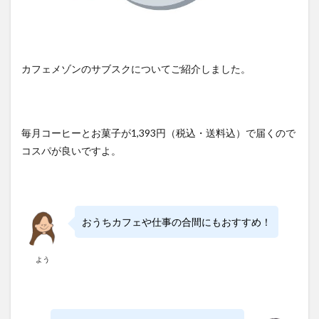
カフェメゾンのサブスクについてご紹介しました。
毎月コーヒーとお菓子が1,393円（税込・送料込）で届くので
コスパが良いですよ。
おうちカフェや仕事の合間にもおすすめ！
よう