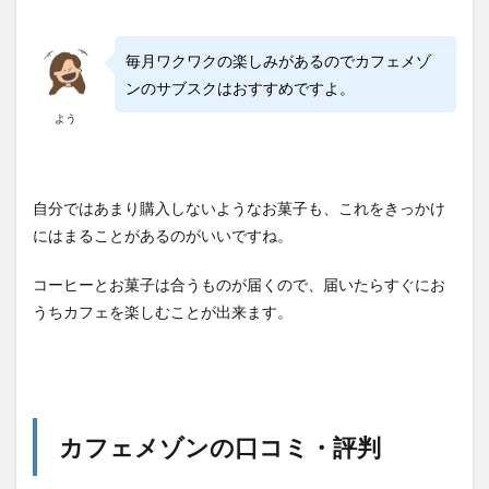
毎月ワクワクの楽しみがあるのでカフェメゾ
ンのサブスクはおすすめですよ。
よう
自分ではあまり購入しないようなお菓子も、これをきっかけ
にはまることがあるのがいいですね。
コーヒーとお菓子は合うものが届くので、届いたらすぐにお
うちカフェを楽しむことが出来ます。
カフェメゾンの口コミ・評判