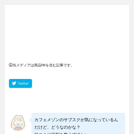
当メディアは商品PRを含む記事です。
カフェメゾンのサブスクが気になっているん
だけど、どうなのかな？