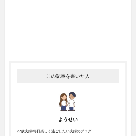
この記事を書いた人
ようせい
27歳夫婦/毎日楽しく過ごしたい夫婦のブログ